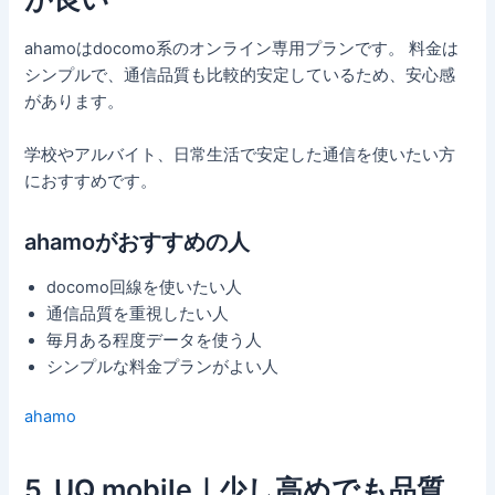
ahamoはdocomo系のオンライン専用プランです。 料金は
シンプルで、通信品質も比較的安定しているため、安心感
があります。
学校やアルバイト、日常生活で安定した通信を使いたい方
におすすめです。
ahamoがおすすめの人
docomo回線を使いたい人
通信品質を重視したい人
毎月ある程度データを使う人
シンプルな料金プランがよい人
ahamo
5. UQ mobile｜少し高めでも品質