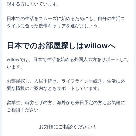
視する方に向いています。
日本での生活をスムーズに始めるためにも、自分の生活ス
タイルに合った携帯キャリアを選びましょう。
日本でのお部屋探しはwillowへ
willowでは、日本で生活を始める外国人の方をサポートして
います。
お部屋探し、入居手続き、ライフライン手続き、生活に必
要な情報のご案内などもサポートしています。
留学生、就労ビザの方、海外から来日予定の方もお気軽に
ご相談ください。
お気軽にご相談ください！