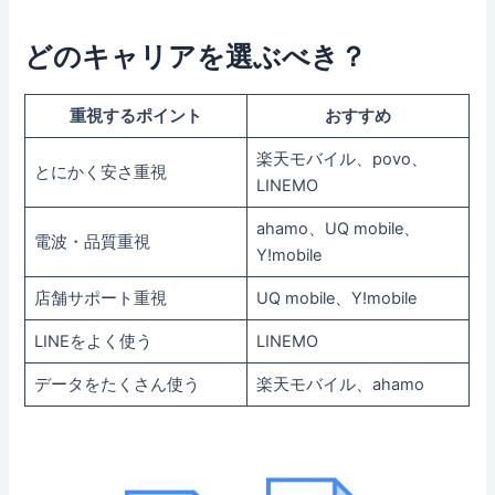
どのキャリアを選ぶべき？
重視するポイント
おすすめ
楽天モバイル、povo、
とにかく安さ重視
LINEMO
ahamo、UQ mobile、
電波・品質重視
Y!mobile
店舗サポート重視
UQ mobile、Y!mobile
LINEをよく使う
LINEMO
データをたくさん使う
楽天モバイル、ahamo