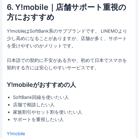
6. Y!mobile｜店舗サポート重視の
方におすすめ
Y!mobileはSoftBank系のサブブランドです。 LINEMOより
少し高めになることがありますが、店舗が多く、サポート
を受けやすいのがメリットです。
日本語での契約に不安がある方や、初めて日本でスマホを
契約する方には安心しやすいサービスです。
Y!mobileがおすすめの人
SoftBank回線を使いたい人
店舗で相談したい人
家族割引やセット割を使いたい人
サポートを重視したい人
Y!mobile