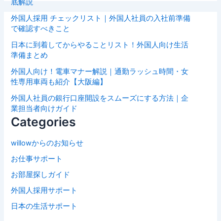
底解説
外国人採用 チェックリスト｜外国人社員の入社前準備
で確認すべきこと
日本に到着してからやることリスト！外国人向け生活
準備まとめ
外国人向け！電車マナー解説｜通勤ラッシュ時間・女
性専用車両も紹介【大阪編】
外国人社員の銀行口座開設をスムーズにする方法｜企
業担当者向けガイド
Categories
willowからのお知らせ
お仕事サポート
お部屋探しガイド
外国人採用サポート
日本の生活サポート