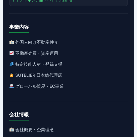
事業内容
外国人向け不動産仲介
不動産売買・資産運用
特定技能人材・登録支援
SUTELIER 日本総代理店
グローバル貿易・EC事業
会社情報
会社概要・企業理念