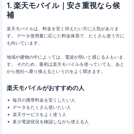
1. 楽天モバイル｜安さ重視なら候
補
楽天モバイルは、料金を安く抑えたい方に人気がありま
す。 データ使用量に応じた料金体系で、たくさん使う方に
も向いています。
地域や建物の中によっては、電波が弱いと感じる人もいま
す。 そのため、最初は楽天モバイルを使っていても、あと
から他社へ乗り換えるというのをよく聞きます。
楽天モバイルがおすすめの人
毎月の携帯料金を安くしたい人
データをたくさん使いたい人
楽天サービスをよく使う人
多少電波状況を確認しながら使える人