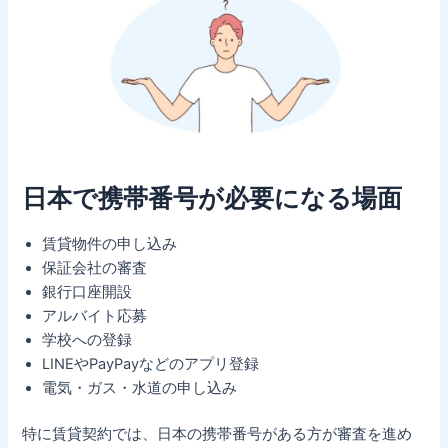
日本で携帯番号が必要になる場面
賃貸物件の申し込み
保証会社の審査
銀行口座開設
アルバイト応募
学校への登録
LINEやPayPayなどのアプリ登録
電気・ガス・水道の申し込み
特に賃貸契約では、日本の携帯番号がある方が審査を進め