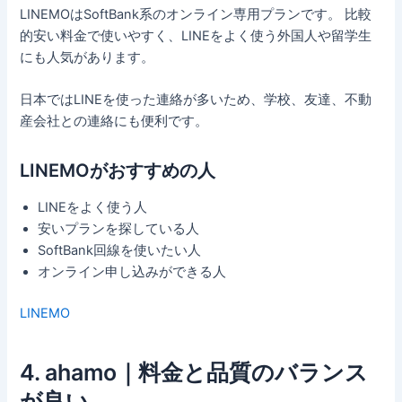
LINEMOはSoftBank系のオンライン専用プランです。 比較
的安い料金で使いやすく、LINEをよく使う外国人や留学生
にも人気があります。
日本ではLINEを使った連絡が多いため、学校、友達、不動
産会社との連絡にも便利です。
LINEMOがおすすめの人
LINEをよく使う人
安いプランを探している人
SoftBank回線を使いたい人
オンライン申し込みができる人
LINEMO
4. ahamo｜料金と品質のバランス
が良い