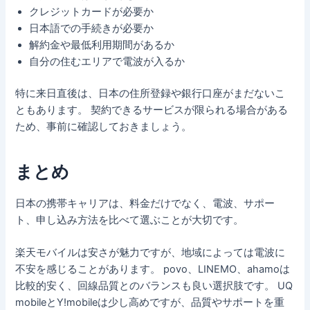
クレジットカードが必要か
日本語での手続きが必要か
解約金や最低利用期間があるか
自分の住むエリアで電波が入るか
特に来日直後は、日本の住所登録や銀行口座がまだないこ
ともあります。 契約できるサービスが限られる場合がある
ため、事前に確認しておきましょう。
まとめ
日本の携帯キャリアは、料金だけでなく、電波、サポー
ト、申し込み方法を比べて選ぶことが大切です。
楽天モバイルは安さが魅力ですが、地域によっては電波に
不安を感じることがあります。 povo、LINEMO、ahamoは
比較的安く、回線品質とのバランスも良い選択肢です。 UQ
mobileとY!mobileは少し高めですが、品質やサポートを重