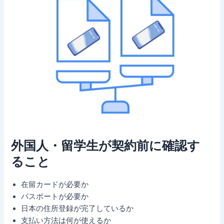
外国人・留学生が契約前に確認す
ること
在留カードが必要か
パスポートが必要か
日本の住所登録が完了しているか
支払い方法は何が使えるか