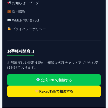
お知らせ・ブログ
採用情報
WEBお問い合わせ
プライバシーポリシー
お手軽相談窓口
お部屋探しや特定技能のご相談は各種チャットアプリから受
け付けております。
公式LINEで相談する
KakaoTalkで相談する