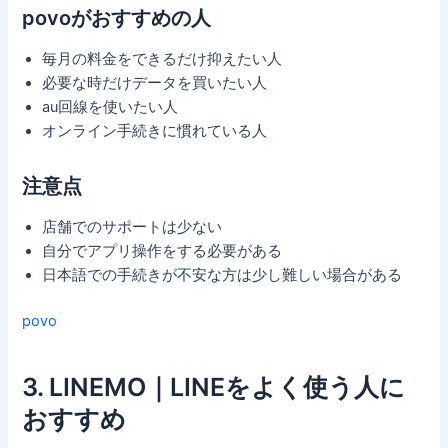
povoがおすすめの人
毎月の料金をできるだけ抑えたい人
必要な時だけデータを買いたい人
au回線を使いたい人
オンライン手続きに慣れている人
注意点
店舗でのサポートは少ない
自分でアプリ操作をする必要がある
日本語での手続きが不安な方は少し難しい場合がある
povo
3. LINEMO｜LINEをよく使う人に
おすすめ