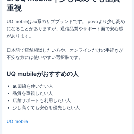
重視
UQ mobileはau系のサブブランドです。 povoより少し高め
になることがありますが、通信品質やサポート面で安心感
があります。
日本語で店舗相談したい方や、オンラインだけの手続きが
不安な方には使いやすい選択肢です。
UQ mobileがおすすめの人
au回線を使いたい人
品質を重視したい人
店舗サポートも利用したい人
少し高くても安心を優先したい人
UQ mobile