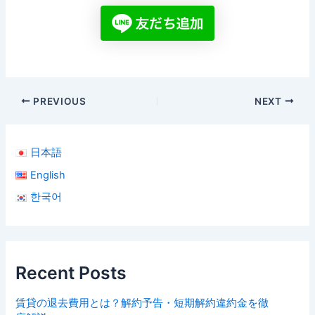
PREVIOUS
NEXT
日本語
English
한국어
Recent Posts
賃貸の退去費用とは？解約予告・短期解約違約金を徹