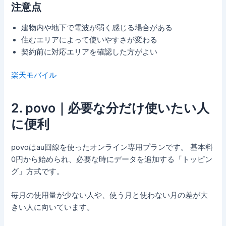
注意点
建物内や地下で電波が弱く感じる場合がある
住むエリアによって使いやすさが変わる
契約前に対応エリアを確認した方がよい
楽天モバイル
2. povo｜必要な分だけ使いたい人
に便利
povoはau回線を使ったオンライン専用プランです。 基本料
0円から始められ、必要な時にデータを追加する「トッピン
グ」方式です。
毎月の使用量が少ない人や、使う月と使わない月の差が大
きい人に向いています。