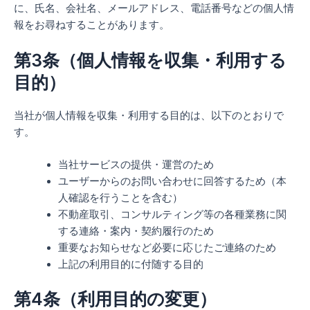
に、氏名、会社名、メールアドレス、電話番号などの個人情
報をお尋ねすることがあります。
第3条（個人情報を収集・利用する
目的）
当社が個人情報を収集・利用する目的は、以下のとおりで
す。
当社サービスの提供・運営のため
ユーザーからのお問い合わせに回答するため（本
人確認を行うことを含む）
不動産取引、コンサルティング等の各種業務に関
する連絡・案内・契約履行のため
重要なお知らせなど必要に応じたご連絡のため
上記の利用目的に付随する目的
第4条（利用目的の変更）