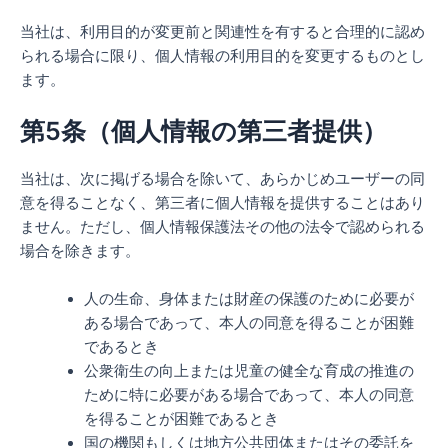
当社は、利用目的が変更前と関連性を有すると合理的に認め
られる場合に限り、個人情報の利用目的を変更するものとし
ます。
第5条（個人情報の第三者提供）
当社は、次に掲げる場合を除いて、あらかじめユーザーの同
意を得ることなく、第三者に個人情報を提供することはあり
ません。ただし、個人情報保護法その他の法令で認められる
場合を除きます。
人の生命、身体または財産の保護のために必要が
ある場合であって、本人の同意を得ることが困難
であるとき
公衆衛生の向上または児童の健全な育成の推進の
ために特に必要がある場合であって、本人の同意
を得ることが困難であるとき
国の機関もしくは地方公共団体またはその委託を