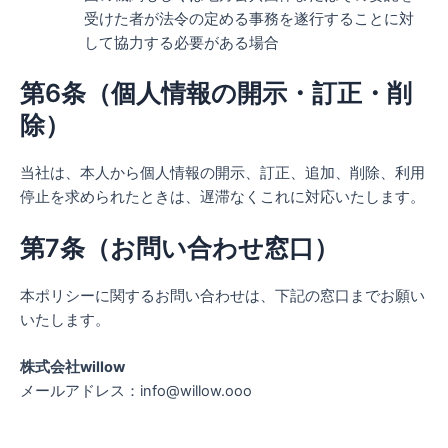
受けた者が法令の定める事務を遂行することに対
して協力する必要がある場合
第6条（個人情報の開示・訂正・削
除）
当社は、本人から個人情報の開示、訂正、追加、削除、利用
停止を求められたときは、遅滞なくこれに対応いたします。
第7条（お問い合わせ窓口）
本ポリシーに関するお問い合わせは、下記の窓口までお願い
いたします。
株式会社willow
メールアドレス：info@willow.ooo