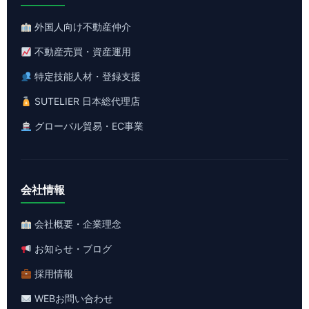
外国人向け不動産仲介
不動産売買・資産運用
特定技能人材・登録支援
SUTELIER 日本総代理店
グローバル貿易・EC事業
会社情報
会社概要・企業理念
お知らせ・ブログ
採用情報
WEBお問い合わせ