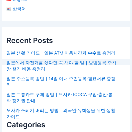
한국어
Recent Posts
일본 생활 가이드｜일본 ATM 이용시간과 수수료 총정리
일본에서 자전거를 샀다면 꼭 해야 할 일｜방범등록·주차
장·철거 비용 총정리
일본 주소등록 방법｜14일 이내 주민등록·필요서류 총정
리
일본 교통카드 구매 방법｜오사카 ICOCA 구입·충전·통
학 정기권 안내
오사카 쓰레기 버리는 방법｜외국인·유학생을 위한 생활
가이드
Categories