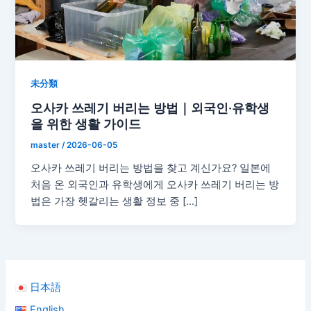
未分類
오사카 쓰레기 버리는 방법｜외국인·유학생
을 위한 생활 가이드
master
/
2026-06-05
오사카 쓰레기 버리는 방법을 찾고 계신가요? 일본에
처음 온 외국인과 유학생에게 오사카 쓰레기 버리는 방
법은 가장 헷갈리는 생활 정보 중 […]
日本語
English