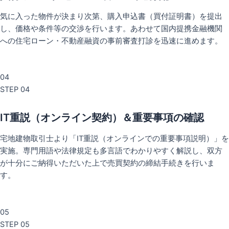
気に入った物件が決まり次第、購入申込書（買付証明書）を提出
し、価格や条件等の交渉を行います。あわせて国内提携金融機関
への住宅ローン・不動産融資の事前審査打診を迅速に進めます。
04
STEP 04
IT重説（オンライン契約）＆重要事項の確認
宅地建物取引士より「IT重説（オンラインでの重要事項説明）」を
実施。専門用語や法律規定も多言語でわかりやすく解説し、双方
が十分にご納得いただいた上で売買契約の締結手続きを行いま
す。
05
STEP 05