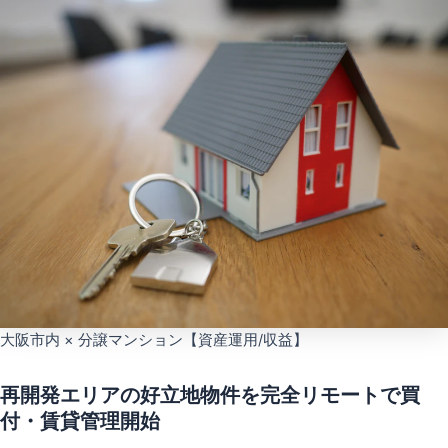
大阪市内 × 分譲マンション【資産運用/収益】
再開発エリアの好立地物件を完全リモートで買
付・賃貸管理開始