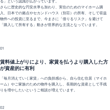
る」という認識が広がっています。
さらに歴史的な円安水準も加わり、実住のためのマイホーム購
入、日本での拠点やセカンドハウス（別荘）の所有、そして収益
物件への投資に至るまで、今まさに「借りるリスク」を避けて
「購入して所有する」動きが世界的な主流となっています。
01
賃料値上がりにより、家賃を払うより購入した方
が資産的に有利
「毎月消えていく家賃」への負担感から、自ら住む住居（マイホ
ーム）やご家族のための物件を購入し、長期的な資産として手残
りを増やしたいというご相談が増えています。
02