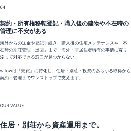
04
契約・所有権移転登記・購入後の建物や不在時の
管理に不安がある
海外からの送金や登記手続き、購入後の住宅メンテナンスや「不
在時の別荘管理・巡回」まで、海外・非居住者特有の事情に寄り
添って対応できる窓口が見つからない。
willowは「売買」に特化し、住居・別荘・投資のあらゆる取得から
契約・管理までワンストップで支えます。
OUR VALUE
住居・別荘から資産運用まで。