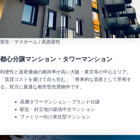
実住・マイホーム / 高資産性
都心分譲マンション・タワーマンション
利便性と資産価値の維持率が高い大阪・東京等の中心エリア。
「賃貸コストを避けて自ら住む」「将来的な資産として所有す
る」双方に最適な都市型売買物件です。
高層タワーマンション・ブランド分譲
駅近・好立地の築浅中古マンション
ファミリー向け実住型マンション