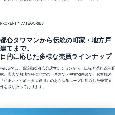
PROPERTY CATEGORIES
都心タワマンから伝統の町家・地方戸
建てまで。
目的に応じた多様な売買ラインナップ
willowでは、高流動な都心分譲マンションから、伝統美溢れる京町
家、広大な敷地を持つ地方の一戸建て・中古物件まで、お客様の
「住まい・別荘・資産運用」のあらゆるニーズに対応した売買物
件を取り扱っております。