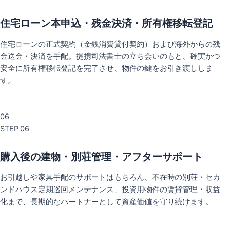
住宅ローン本申込・残金決済・所有権移転登記
住宅ローンの正式契約（金銭消費貸付契約）および海外からの残
金送金・決済を手配。提携司法書士の立ち会いのもと、確実かつ
安全に所有権移転登記を完了させ、物件の鍵をお引き渡ししま
す。
06
STEP 06
購入後の建物・別荘管理・アフターサポート
お引越しや家具手配のサポートはもちろん、不在時の別荘・セカ
ンドハウス定期巡回メンテナンス、投資用物件の賃貸管理・収益
化まで、長期的なパートナーとして資産価値を守り続けます。