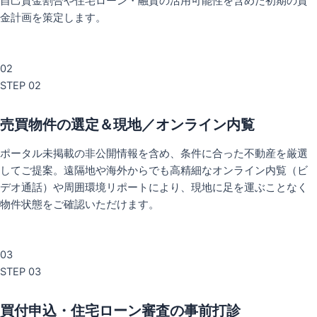
自己資金割合や住宅ローン・融資の活用可能性を含めた初期の資
金計画を策定します。
02
STEP 02
売買物件の選定＆現地／オンライン内覧
ポータル未掲載の非公開情報を含め、条件に合った不動産を厳選
してご提案。遠隔地や海外からでも高精細なオンライン内覧（ビ
デオ通話）や周囲環境リポートにより、現地に足を運ぶことなく
物件状態をご確認いただけます。
03
STEP 03
買付申込・住宅ローン審査の事前打診