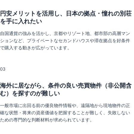
円安メリットを活用し、日本の拠点・憧れの別荘
を手に入れたい
自国通貨の強みを活かし、京都やリゾート地、都市部の高層マン
ションなど、プライベートなセカンドハウスや滞在拠点を好条件
で購入する動きが広がっています。
03
海外に居ながら、条件の良い売買物件（非公開含
む）を探すのが難しい
一般市場に出回る前の優良物件情報や、遠隔地から現地物件の正
確な状態・将来の資産価値を把握することが難しく、失敗しない
ための専門的な判断材料が求められています。