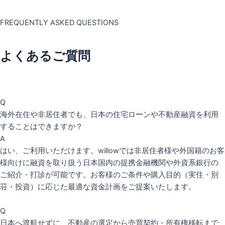
FREQUENTLY ASKED QUESTIONS
よくあるご質問
Q
海外在住や非居住者でも、日本の住宅ローンや不動産融資を利用
することはできますか？
A
はい、ご利用いただけます。willowでは非居住者様や外国籍のお客
様向けに融資を取り扱う日本国内の提携金融機関や外資系銀行の
ご紹介・打診が可能です。お客様のご条件や購入目的（実住・別
荘・投資）に応じた最適な資金計画をご提案いたします。
Q
日本へ渡航せずに、不動産の選定から売買契約・所有権移転まで