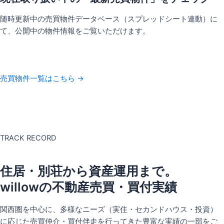
随時更新中の売買物件データベース（スプレッドシート連動）に
て、公開中の物件情報をご覧いただけます。
売買物件一覧はこちら →
TRACK RECORD
住居・別荘から資産運用まで。
willowの不動産売買・買付実績
関西圏を中心に、多様なニーズ（実住・セカンドハウス・投資）
に応じた売買仲介・買付伴走を行ってきた豊富な実績の一部をご