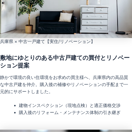
兵庫県 × 中古一戸建て【実住/リノベーション】
敷地にゆとりのある中古戸建ての買付とリノベー
ション提案
静かで環境の良い住環境をお求めの買主様へ、兵庫県内の高品質
な中古戸建を仲介。購入後の補修やリノベーションの手配まで一
元的にサポートしました。
建物インスペクション（現地点検）と適正価格交渉
購入後のリフォーム・メンテナンス体制の引き継ぎ