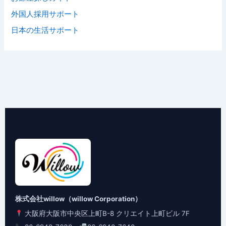
外国人採用サポート
日本の生活サポート
株式会社willow（willow Corporation）
大阪府大阪市中央区上町B-8 クリエイト上町ビル 7F