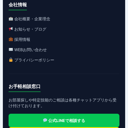
会社情報
会社概要・企業理念
お知らせ・ブログ
採用情報
WEBお問い合わせ
プライバシーポリシー
お手軽相談窓口
お部屋探しや特定技能のご相談は各種チャットアプリから受
け付けております。
公式LINEで相談する