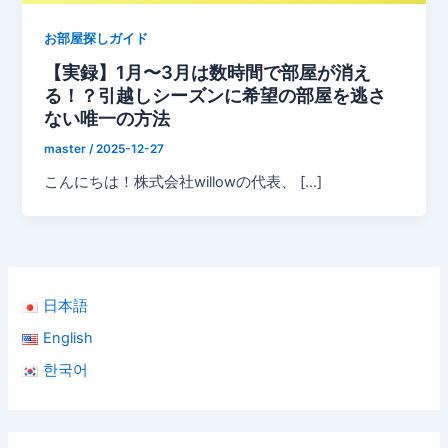
お部屋探しガイド
【実録】1月〜3月は数時間で部屋が消え
る！？引越しシーズンに希望の部屋を逃さ
ない唯一の方法
master
/
2025-12-27
こんにちは！株式会社willowの代表、 […]
日本語
English
한국어