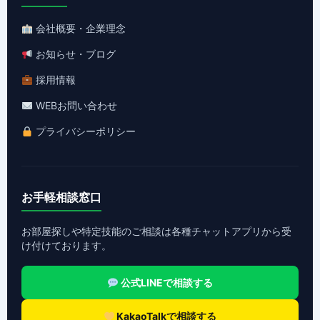
会社概要・企業理念
お知らせ・ブログ
採用情報
WEBお問い合わせ
プライバシーポリシー
お手軽相談窓口
お部屋探しや特定技能のご相談は各種チャットアプリから受
け付けております。
公式LINEで相談する
KakaoTalkで相談する