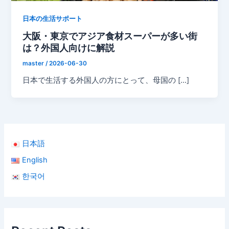
日本の生活サポート
大阪・東京でアジア食材スーパーが多い街
は？外国人向けに解説
master
/
2026-06-30
日本で生活する外国人の方にとって、母国の […]
日本語
English
한국어