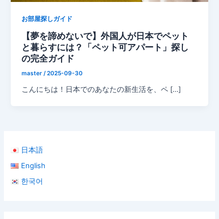
お部屋探しガイド
【夢を諦めないで】外国人が日本でペット
と暮らすには？「ペット可アパート」探し
の完全ガイド
master
/
2025-09-30
こんにちは！日本でのあなたの新生活を、ペ […]
日本語
English
한국어