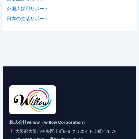
外国人採用サポート
日本の生活サポート
株式会社willow（willow Corporation）
大阪府大阪市中央区上町B-8 クリエイト上町ビル 7F