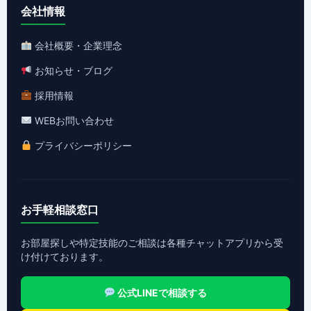
会社情報
会社概要・企業理念
お知らせ・ブログ
採用情報
WEBお問い合わせ
プライバシーポリシー
お手軽相談窓口
お部屋探しや特定技能のご相談は各種チャットアプリから受
け付けております。
公式LINEで相談する