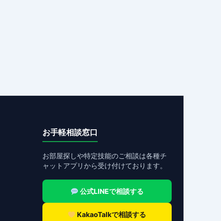
お手軽相談窓口
お部屋探しや特定技能のご相談は各種チ
ャットアプリから受け付けております。
公式LINEで相談する
KakaoTalkで相談する