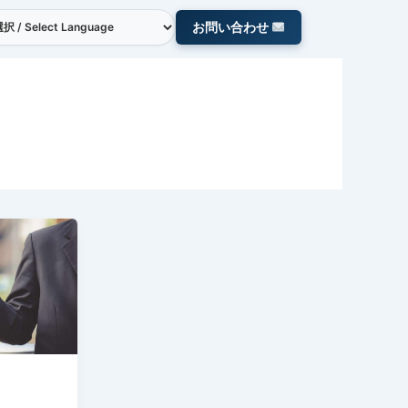
お問い合わせ