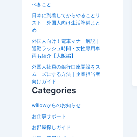
べきこと
日本に到着してからやることリ
スト！外国人向け生活準備まと
め
外国人向け！電車マナー解説｜
通勤ラッシュ時間・女性専用車
両も紹介【大阪編】
外国人社員の銀行口座開設をス
ムーズにする方法｜企業担当者
向けガイド
Categories
willowからのお知らせ
お仕事サポート
お部屋探しガイド