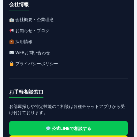
会社情報
会社概要・企業理念
お知らせ・ブログ
採用情報
WEBお問い合わせ
プライバシーポリシー
お手軽相談窓口
お部屋探しや特定技能のご相談は各種チャットアプリから受
け付けております。
公式LINEで相談する