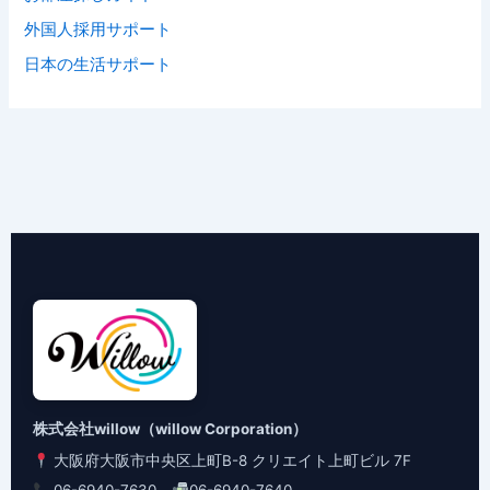
外国人採用サポート
日本の生活サポート
株式会社willow（willow Corporation）
大阪府大阪市中央区上町B-8 クリエイト上町ビル 7F