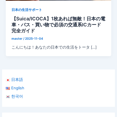
日本の生活サポート
【Suica/ICOCA】1枚あれば無敵！日本の電
車・バス・買い物で必須の交通系ICカード
完全ガイド
master
/
2025-11-04
こんにちは！あなたの日本での生活をトータ […]
日本語
English
한국어