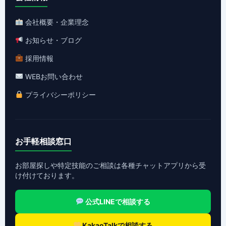
会社概要・企業理念
お知らせ・ブログ
採用情報
WEBお問い合わせ
プライバシーポリシー
お手軽相談窓口
お部屋探しや特定技能のご相談は各種チャットアプリから受
け付けております。
公式LINEで相談する
KakaoTalkで相談する