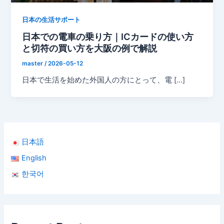
日本の生活サポート
日本での電車の乗り方｜ICカードの使い方
と切符の買い方を大阪の例で解説
master
/
2026-05-12
日本で生活を始めた外国人の方にとって、電 […]
日本語
English
한국어