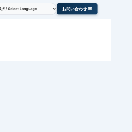
お問い合わせ