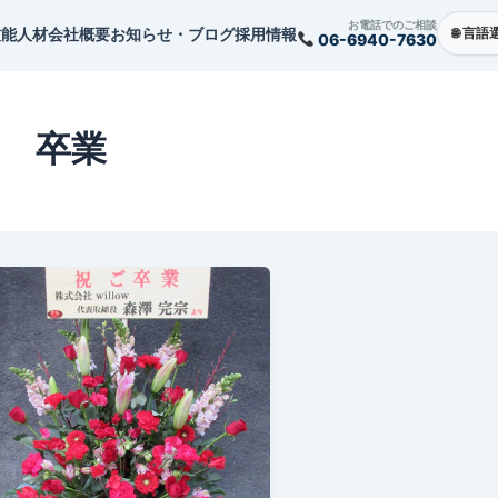
お電話でのご相談
技能人材
会社概要
お知らせ・ブログ
採用情報
06-6940-7630
卒業