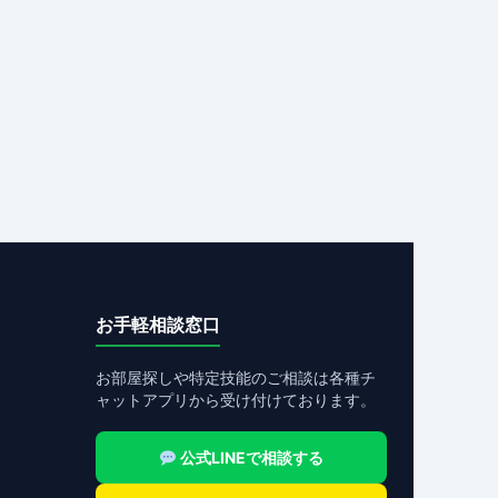
お手軽相談窓口
お部屋探しや特定技能のご相談は各種チ
ャットアプリから受け付けております。
公式LINEで相談する