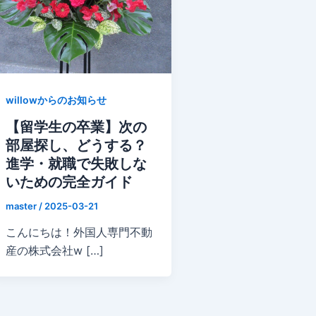
willowからのお知らせ
【留学生の卒業】次の
部屋探し、どうする？
進学・就職で失敗しな
いための完全ガイド
master
/
2025-03-21
こんにちは！外国人専門不動
産の株式会社w […]