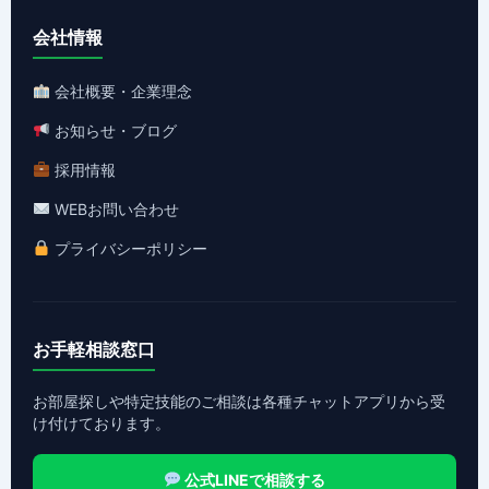
会社情報
会社概要・企業理念
お知らせ・ブログ
採用情報
WEBお問い合わせ
プライバシーポリシー
お手軽相談窓口
お部屋探しや特定技能のご相談は各種チャットアプリから受
け付けております。
公式LINEで相談する