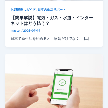
,
お部屋探しガイド
日本の生活サポート
【簡単解説】電気・ガス・水道・インター
ネットはどう払う？
master
/
2026-07-14
日本で新生活を始めると、家賃だけでなく、 […]