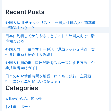
Recent Posts
外国人採用 チェックリスト｜外国人社員の入社前準備
で確認すべきこと
日本に到着してからやることリスト！外国人向け生活
準備まとめ
外国人向け！電車マナー解説｜通勤ラッシュ時間・女
性専用車両も紹介【大阪編】
外国人社員の銀行口座開設をスムーズにする方法｜企
業担当者向けガイド
日本のATM稼働時間を解説｜ゆうちょ銀行・主要銀
行・コンビニATMはいつ使える？
Categories
willowからのお知らせ
お仕事サポート