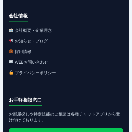
会社情報
会社概要・企業理念
お知らせ・ブログ
採用情報
WEBお問い合わせ
プライバシーポリシー
お手軽相談窓口
お部屋探しや特定技能のご相談は各種チャットアプリから受
け付けております。