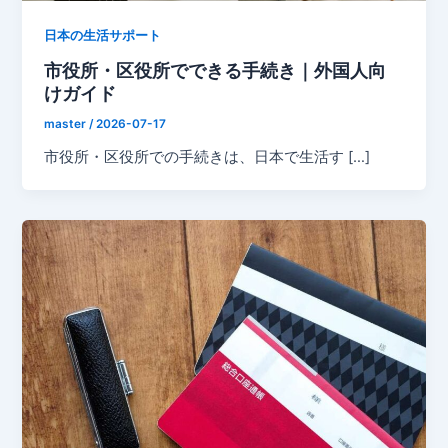
日本の生活サポート
市役所・区役所でできる手続き｜外国人向
けガイド
master
/
2026-07-17
市役所・区役所での手続きは、日本で生活す […]