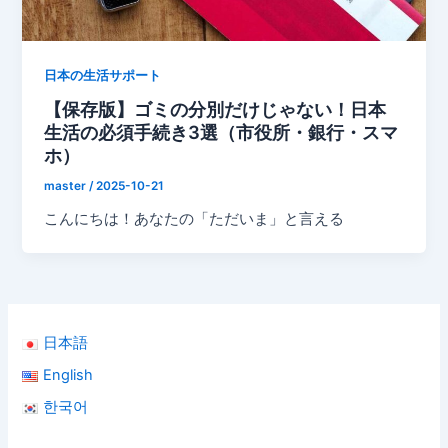
日本の生活サポート
【保存版】ゴミの分別だけじゃない！日本
生活の必須手続き3選（市役所・銀行・スマ
ホ）
master
/
2025-10-21
こんにちは！あなたの「ただいま」と言える
日本語
English
한국어