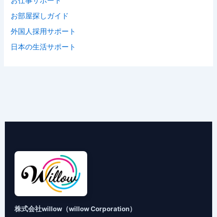
お仕事サポート
お部屋探しガイド
外国人採用サポート
日本の生活サポート
株式会社willow（willow Corporation）