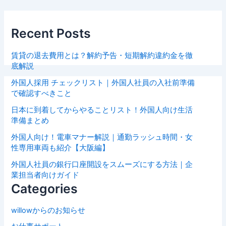
Recent Posts
賃貸の退去費用とは？解約予告・短期解約違約金を徹
底解説
外国人採用 チェックリスト｜外国人社員の入社前準備
で確認すべきこと
日本に到着してからやることリスト！外国人向け生活
準備まとめ
外国人向け！電車マナー解説｜通勤ラッシュ時間・女
性専用車両も紹介【大阪編】
外国人社員の銀行口座開設をスムーズにする方法｜企
業担当者向けガイド
Categories
willowからのお知らせ