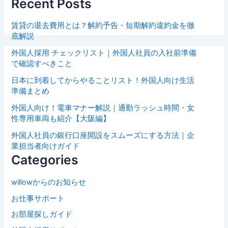
Recent Posts
賃貸の退去費用とは？解約予告・短期解約違約金を徹
底解説
外国人採用 チェックリスト｜外国人社員の入社前準備
で確認すべきこと
日本に到着してからやることリスト！外国人向け生活
準備まとめ
外国人向け！電車マナー解説｜通勤ラッシュ時間・女
性専用車両も紹介【大阪編】
外国人社員の銀行口座開設をスムーズにする方法｜企
業担当者向けガイド
Categories
willowからのお知らせ
お仕事サポート
お部屋探しガイド