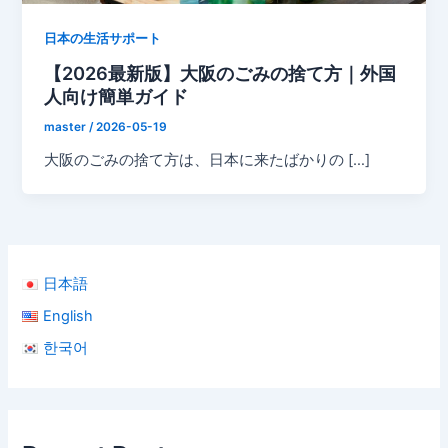
日本の生活サポート
【2026最新版】大阪のごみの捨て方｜外国
人向け簡単ガイド
master
/
2026-05-19
大阪のごみの捨て方は、日本に来たばかりの […]
日本語
English
한국어