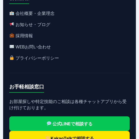
会社概要・企業理念
お知らせ・ブログ
採用情報
WEBお問い合わせ
プライバシーポリシー
お手軽相談窓口
お部屋探しや特定技能のご相談は各種チャットアプリから受
け付けております。
公式LINEで相談する
KakaoTalkで相談する