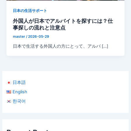
日本の生活サポート
外国人が日本でアルバイトを探すには？仕
事探しの流れと注意点
master
/
2026-05-29
日本で生活する外国人の方にとって、アルバ […]
日本語
English
한국어