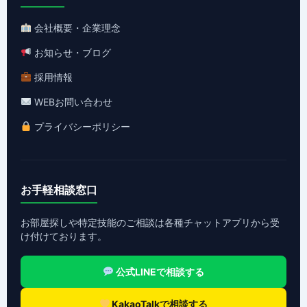
会社概要・企業理念
お知らせ・ブログ
採用情報
WEBお問い合わせ
プライバシーポリシー
お手軽相談窓口
お部屋探しや特定技能のご相談は各種チャットアプリから受
け付けております。
公式LINEで相談する
KakaoTalkで相談する