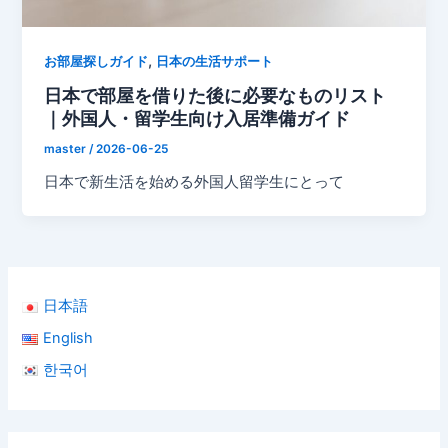
,
お部屋探しガイド
日本の生活サポート
日本で部屋を借りた後に必要なものリスト
｜外国人・留学生向け入居準備ガイド
master
/
2026-06-25
日本で新生活を始める外国人留学生にとって
日本語
English
한국어