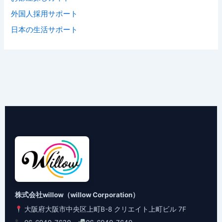
外国人採用サポート
日本の生活サポート
株式会社willow（willow Corporation）
大阪府大阪市中央区上町B-8 クリエイト上町ビル 7F