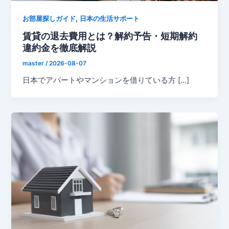
,
お部屋探しガイド
日本の生活サポート
賃貸の退去費用とは？解約予告・短期解約
違約金を徹底解説
master
/
2026-08-07
日本でアパートやマンションを借りている方 […]