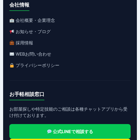
会社情報
会社概要・企業理念
お知らせ・ブログ
採用情報
WEBお問い合わせ
プライバシーポリシー
お手軽相談窓口
お部屋探しや特定技能のご相談は各種チャットアプリから受
け付けております。
公式LINEで相談する