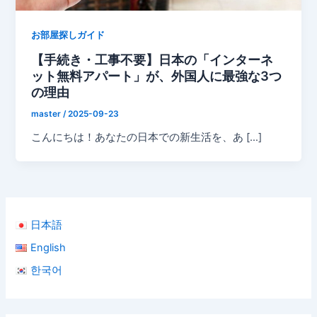
お部屋探しガイド
【手続き・工事不要】日本の「インターネ
ット無料アパート」が、外国人に最強な3つ
の理由
master
/
2025-09-23
こんにちは！あなたの日本での新生活を、あ […]
日本語
English
한국어