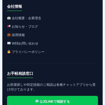
会社情報
会社概要・企業理念
お知らせ・ブログ
採用情報
WEBお問い合わせ
プライバシーポリシー
お手軽相談窓口
お部屋探しや特定技能のご相談は各種チャットアプリから受
け付けております。
公式LINEで相談する