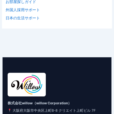
お部屋探しガイド
外国人採用サポート
日本の生活サポート
株式会社willow（willow Corporation）
大阪府大阪市中央区上町B-8 クリエイト上町ビル 7F