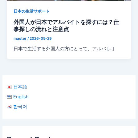
日本の生活サポート
外国人が日本でアルバイトを探すには？仕
事探しの流れと注意点
master
/
2026-05-29
日本で生活する外国人の方にとって、アルバ […]
日本語
English
한국어