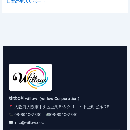
日本の生活サポート
株式会社willow（willow Corporation）
大阪府大阪市中央区上町B-8 クリエイト上町ビル 7F
06-6940-7630
06-6940-7640
info@willow.ooo