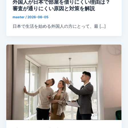
外国人が日本で部屋を借りにくい理由は？
審査が通りにくい原因と対策を解説
master
/
2026-06-05
日本で生活を始める外国人の方にとって、最 […]