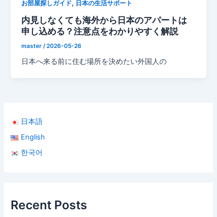
,
お部屋探しガイド
日本の生活サポート
内見しなくても海外から日本のアパートは
申し込める？注意点をわかりやすく解説
master
/
2026-05-26
日本へ来る前に住む場所を決めたい外国人の
日本語
English
한국어
Recent Posts