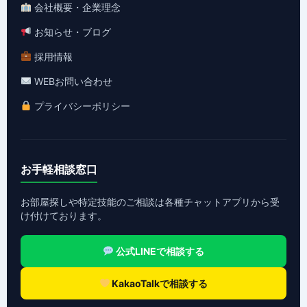
会社概要・企業理念
お知らせ・ブログ
採用情報
WEBお問い合わせ
プライバシーポリシー
お手軽相談窓口
お部屋探しや特定技能のご相談は各種チャットアプリから受
け付けております。
公式LINEで相談する
KakaoTalkで相談する