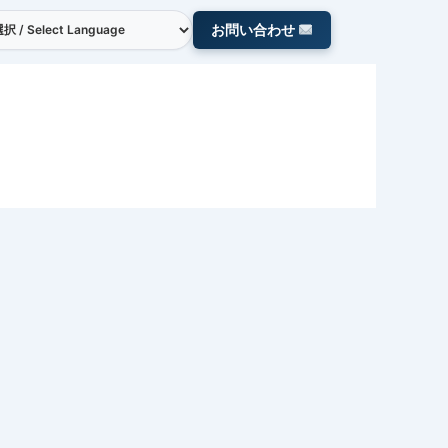
お問い合わせ