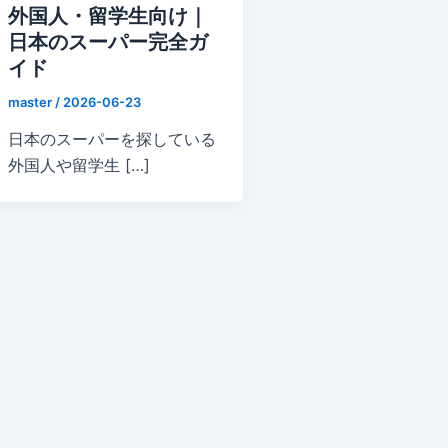
外国人・留学生向け｜
日本のスーパー完全ガ
イド
master
/
2026-06-23
日本のスーパーを探している
外国人や留学生 […]