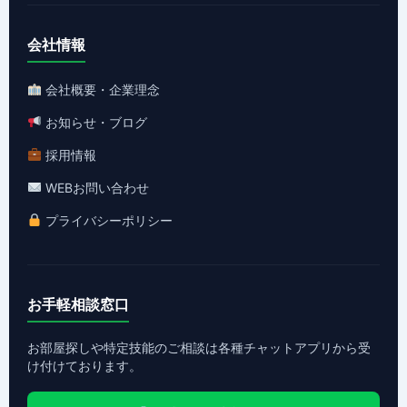
会社情報
会社概要・企業理念
お知らせ・ブログ
採用情報
WEBお問い合わせ
プライバシーポリシー
お手軽相談窓口
お部屋探しや特定技能のご相談は各種チャットアプリから受
け付けております。