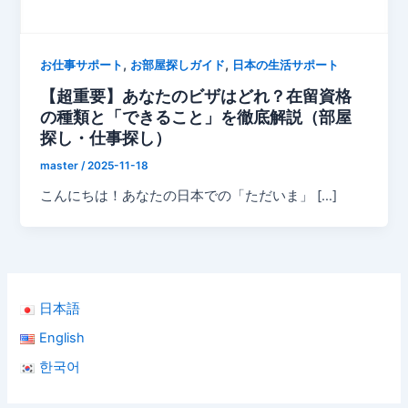
,
,
お仕事サポート
お部屋探しガイド
日本の生活サポート
【超重要】あなたのビザはどれ？在留資格
の種類と「できること」を徹底解説（部屋
探し・仕事探し）
master
/
2025-11-18
こんにちは！あなたの日本での「ただいま」 […]
日本語
English
한국어