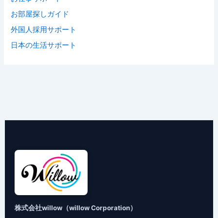
お部屋探しガイド
外国人採用サポート
日本の生活サポート
株式会社willow（willow Corporation）