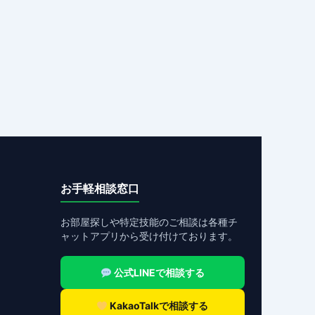
お手軽相談窓口
お部屋探しや特定技能のご相談は各種チ
ャットアプリから受け付けております。
公式LINEで相談する
KakaoTalkで相談する