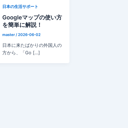
日本の生活サポート
Googleマップの使い方
を簡単に解説！
master
/
2026-06-02
日本に来たばかりの外国人の
方から、「Go […]