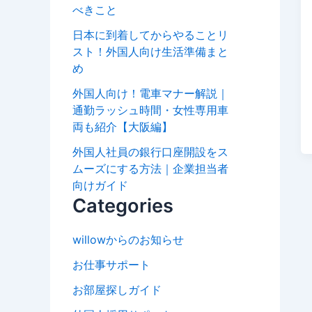
べきこと
日本に到着してからやることリ
スト！外国人向け生活準備まと
め
外国人向け！電車マナー解説｜
通勤ラッシュ時間・女性専用車
両も紹介【大阪編】
外国人社員の銀行口座開設をス
ムーズにする方法｜企業担当者
向けガイド
Categories
willowからのお知らせ
お仕事サポート
お部屋探しガイド