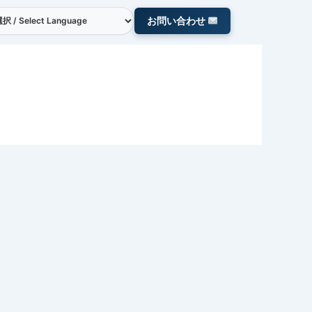
お問い合わせ