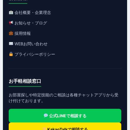
会社概要・企業理念
お知らせ・ブログ
採用情報
WEBお問い合わせ
プライバシーポリシー
お手軽相談窓口
お部屋探しや特定技能のご相談は各種チャットアプリから受
け付けております。
公式LINEで相談する
KakaoTalkで相談する