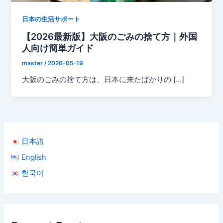
日本の生活サポート
【2026最新版】大阪のごみの捨て方｜外国
人向け簡単ガイド
master
/
2026-05-19
大阪のごみの捨て方は、日本に来たばかりの […]
日本語
English
한국어