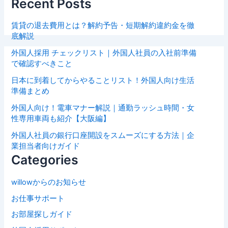
Recent Posts
賃貸の退去費用とは？解約予告・短期解約違約金を徹
底解説
外国人採用 チェックリスト｜外国人社員の入社前準備
で確認すべきこと
日本に到着してからやることリスト！外国人向け生活
準備まとめ
外国人向け！電車マナー解説｜通勤ラッシュ時間・女
性専用車両も紹介【大阪編】
外国人社員の銀行口座開設をスムーズにする方法｜企
業担当者向けガイド
Categories
willowからのお知らせ
お仕事サポート
お部屋探しガイド