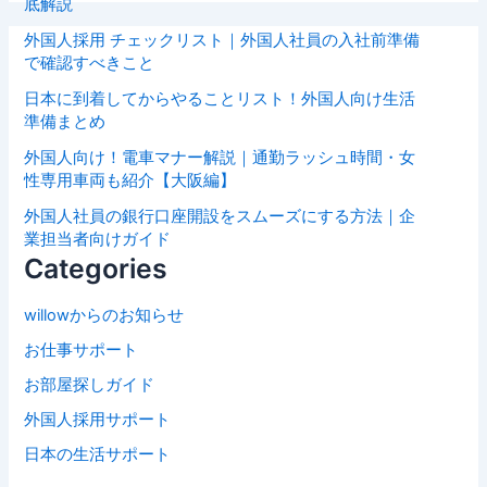
底解説
外国人採用 チェックリスト｜外国人社員の入社前準備
で確認すべきこと
日本に到着してからやることリスト！外国人向け生活
準備まとめ
外国人向け！電車マナー解説｜通勤ラッシュ時間・女
性専用車両も紹介【大阪編】
外国人社員の銀行口座開設をスムーズにする方法｜企
業担当者向けガイド
Categories
willowからのお知らせ
お仕事サポート
お部屋探しガイド
外国人採用サポート
日本の生活サポート