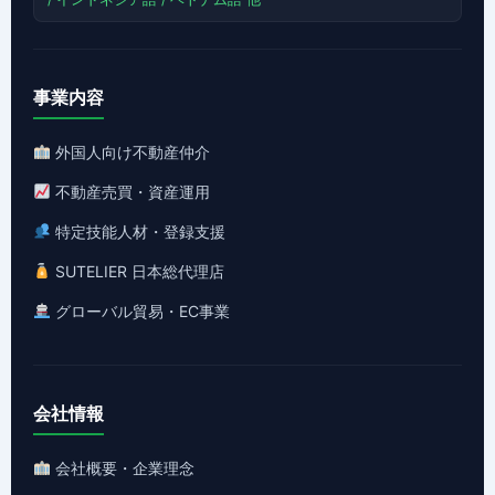
事業内容
外国人向け不動産仲介
不動産売買・資産運用
特定技能人材・登録支援
SUTELIER 日本総代理店
グローバル貿易・EC事業
会社情報
会社概要・企業理念