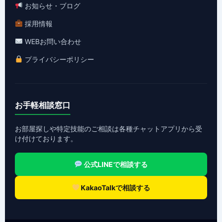
お知らせ・ブログ
採用情報
WEBお問い合わせ
プライバシーポリシー
お手軽相談窓口
お部屋探しや特定技能のご相談は各種チャットアプリから受
け付けております。
公式LINEで相談する
KakaoTalkで相談する