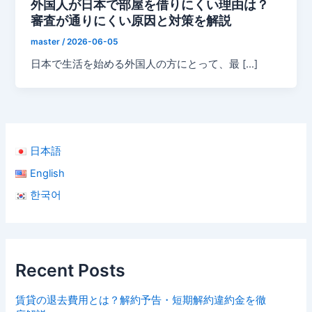
外国人が日本で部屋を借りにくい理由は？
審査が通りにくい原因と対策を解説
master
/
2026-06-05
日本で生活を始める外国人の方にとって、最 […]
日本語
English
한국어
Recent Posts
賃貸の退去費用とは？解約予告・短期解約違約金を徹