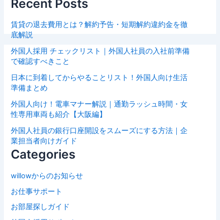
Recent Posts
賃貸の退去費用とは？解約予告・短期解約違約金を徹
底解説
外国人採用 チェックリスト｜外国人社員の入社前準備
で確認すべきこと
日本に到着してからやることリスト！外国人向け生活
準備まとめ
外国人向け！電車マナー解説｜通勤ラッシュ時間・女
性専用車両も紹介【大阪編】
外国人社員の銀行口座開設をスムーズにする方法｜企
業担当者向けガイド
Categories
willowからのお知らせ
お仕事サポート
お部屋探しガイド