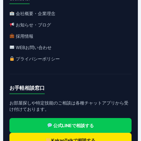
会社概要・企業理念
お知らせ・ブログ
採用情報
WEBお問い合わせ
プライバシーポリシー
お手軽相談窓口
お部屋探しや特定技能のご相談は各種チャットアプリから受
け付けております。
公式LINEで相談する
KakaoTalkで相談する