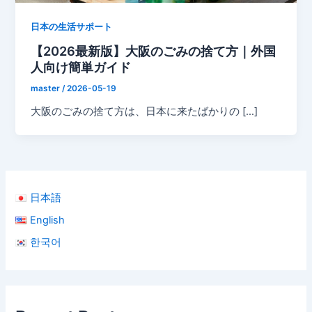
日本の生活サポート
【2026最新版】大阪のごみの捨て方｜外国
人向け簡単ガイド
master
/
2026-05-19
大阪のごみの捨て方は、日本に来たばかりの […]
日本語
English
한국어