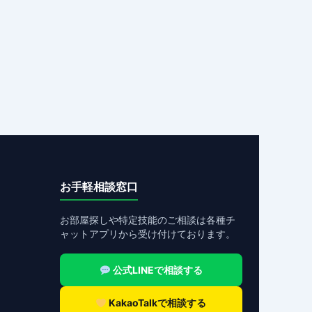
お手軽相談窓口
お部屋探しや特定技能のご相談は各種チ
ャットアプリから受け付けております。
公式LINEで相談する
KakaoTalkで相談する