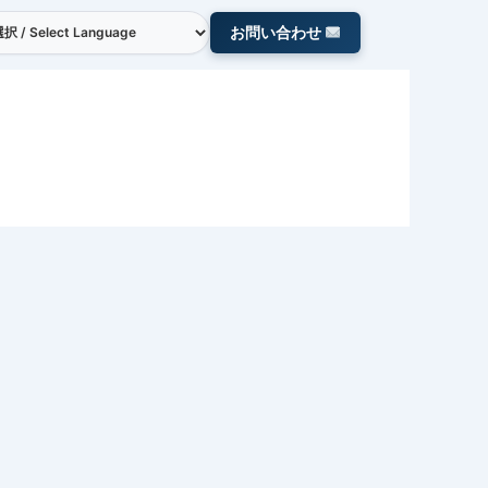
お問い合わせ