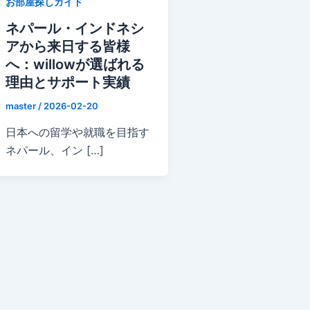
お部屋探しガイド
ネパール・インドネシ
アから来日する皆様
へ：willowが選ばれる
理由とサポート実績
master
/
2026-02-20
日本への留学や就職を目指す
ネパール、イン […]