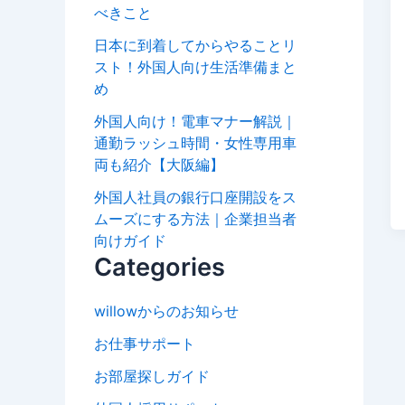
べきこと
日本に到着してからやることリ
スト！外国人向け生活準備まと
め
外国人向け！電車マナー解説｜
通勤ラッシュ時間・女性専用車
両も紹介【大阪編】
外国人社員の銀行口座開設をス
ムーズにする方法｜企業担当者
向けガイド
Categories
willowからのお知らせ
お仕事サポート
お部屋探しガイド