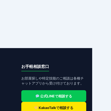
お手軽相談窓口
お部屋探しや特定技能のご相談は各種チ
ャットアプリから受け付けております。
公式LINEで相談する
KakaoTalkで相談する