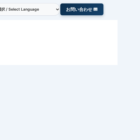
お問い合わせ