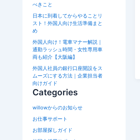
べきこと
日本に到着してからやることリ
スト！外国人向け生活準備まと
め
外国人向け！電車マナー解説｜
通勤ラッシュ時間・女性専用車
両も紹介【大阪編】
外国人社員の銀行口座開設をス
ムーズにする方法｜企業担当者
向けガイド
Categories
willowからのお知らせ
お仕事サポート
お部屋探しガイド