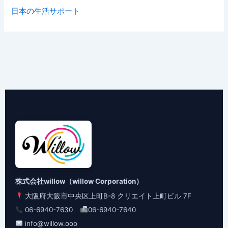
日本の生活サポート
株式会社willow（willow Corporation）
大阪府大阪市中央区上町B-8 クリエイト上町ビル 7F
06-6940-7630
06-6940-7640
info@willow.ooo