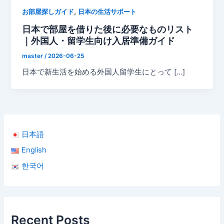
,
お部屋探しガイド
日本の生活サポート
日本で部屋を借りた後に必要なものリスト
｜外国人・留学生向け入居準備ガイド
master
/
2026-06-25
日本で新生活を始める外国人留学生にとって […]
日本語
English
한국어
Recent Posts