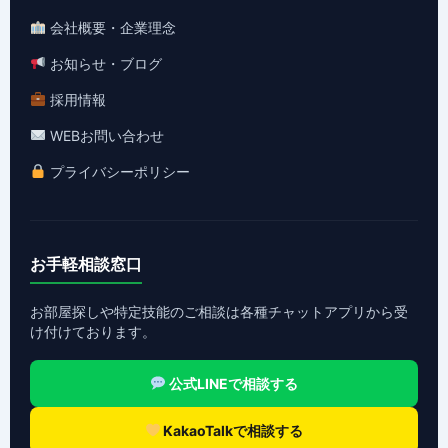
会社概要・企業理念
お知らせ・ブログ
採用情報
WEBお問い合わせ
プライバシーポリシー
お手軽相談窓口
お部屋探しや特定技能のご相談は各種チャットアプリから受
け付けております。
公式LINEで相談する
KakaoTalkで相談する