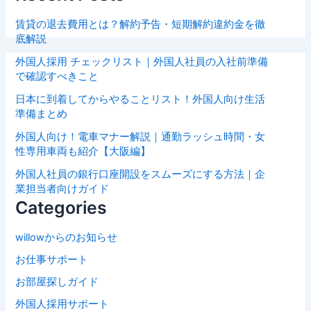
賃貸の退去費用とは？解約予告・短期解約違約金を徹
底解説
外国人採用 チェックリスト｜外国人社員の入社前準備
で確認すべきこと
日本に到着してからやることリスト！外国人向け生活
準備まとめ
外国人向け！電車マナー解説｜通勤ラッシュ時間・女
性専用車両も紹介【大阪編】
外国人社員の銀行口座開設をスムーズにする方法｜企
業担当者向けガイド
Categories
willowからのお知らせ
お仕事サポート
お部屋探しガイド
外国人採用サポート