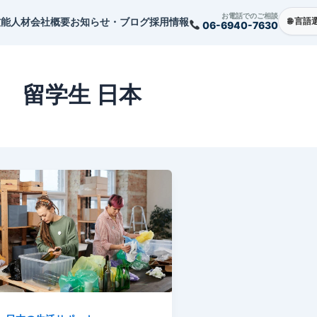
お電話でのご相談
技能人材
会社概要
お知らせ・ブログ
採用情報
06-6940-7630
留学生 日本