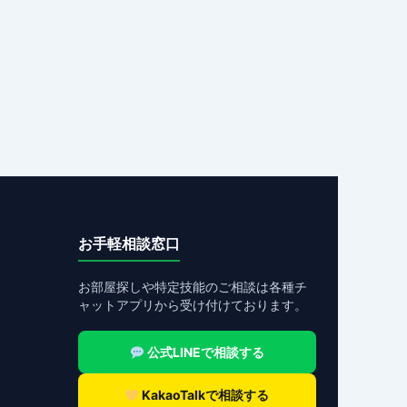
お手軽相談窓口
お部屋探しや特定技能のご相談は各種チ
ャットアプリから受け付けております。
公式LINEで相談する
KakaoTalkで相談する