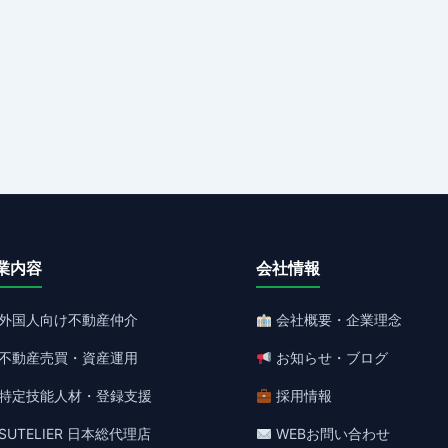
業内容
会社情報
外国人向け不動産仲介
会社概要・企業理念
不動産売買・資産運用
お知らせ・ブログ
特定技能人材・登録支援
採用情報
SUTELIER 日本総代理店
WEBお問い合わせ