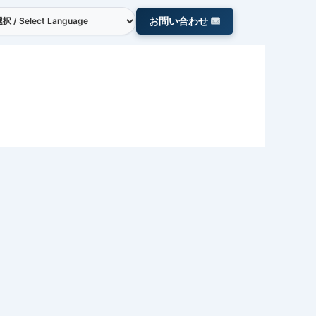
お問い合わせ