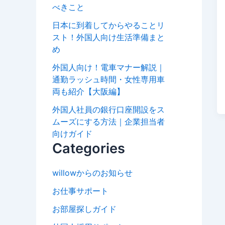
べきこと
日本に到着してからやることリ
スト！外国人向け生活準備まと
め
外国人向け！電車マナー解説｜
通勤ラッシュ時間・女性専用車
両も紹介【大阪編】
外国人社員の銀行口座開設をス
ムーズにする方法｜企業担当者
向けガイド
Categories
willowからのお知らせ
お仕事サポート
お部屋探しガイド