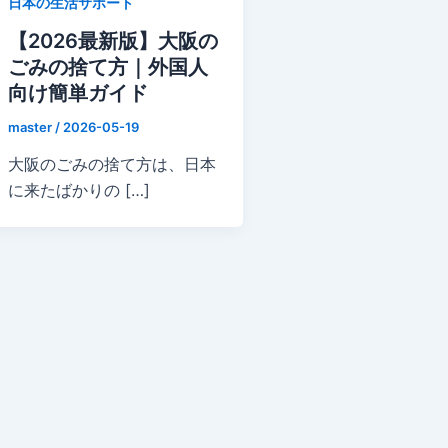
日本の生活サポート
【2026最新版】大阪の
ごみの捨て方｜外国人
向け簡単ガイド
master
/
2026-05-19
大阪のごみの捨て方は、日本
に来たばかりの […]