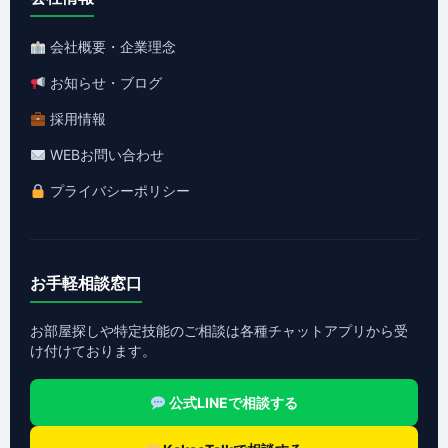
会社概要・企業理念
お知らせ・ブログ
採用情報
WEBお問い合わせ
プライバシーポリシー
お手軽相談窓口
お部屋探しや特定技能のご相談は各種チャットアプリから受
け付けております。
公式LINEで相談する