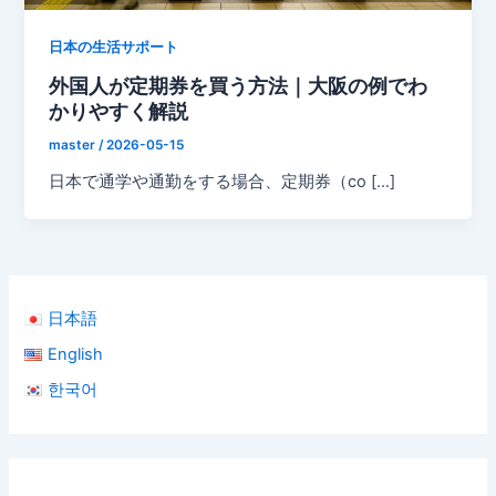
日本の生活サポート
外国人が定期券を買う方法｜大阪の例でわ
かりやすく解説
master
/
2026-05-15
日本で通学や通勤をする場合、定期券（co […]
日本語
English
한국어