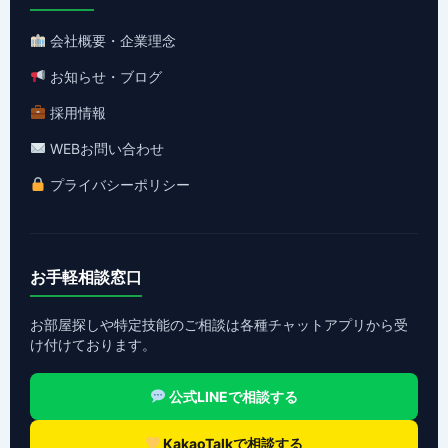
会社概要・企業理念
お知らせ・ブログ
採用情報
WEBお問い合わせ
プライバシーポリシー
お手軽相談窓口
お部屋探しや特定技能のご相談は各種チャットアプリから受
け付けております。
公式LINEで相談する
KakaoTalkで相談する