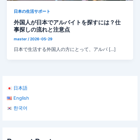
日本の生活サポート
外国人が日本でアルバイトを探すには？仕
事探しの流れと注意点
master
/
2026-05-29
日本で生活する外国人の方にとって、アルバ […]
日本語
English
한국어