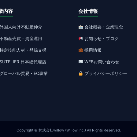
業内容
会社情報
外国人向け不動産仲介
会社概要・企業理念
不動産売買・資産運用
お知らせ・ブログ
特定技能人材・登録支援
採用情報
SUTELIER 日本総代理店
WEBお問い合わせ
グローバル貿易・EC事業
プライバシーポリシー
Copyright © 株式会社willow (Willow Inc.) All Rights Reserved.