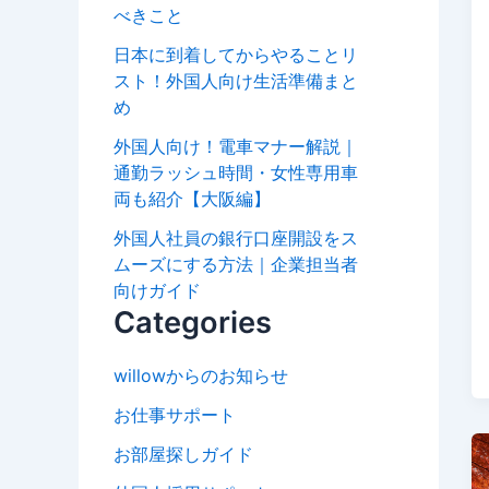
べきこと
日本に到着してからやることリ
スト！外国人向け生活準備まと
め
外国人向け！電車マナー解説｜
通勤ラッシュ時間・女性専用車
両も紹介【大阪編】
外国人社員の銀行口座開設をス
ムーズにする方法｜企業担当者
向けガイド
Categories
willowからのお知らせ
お仕事サポート
お部屋探しガイド