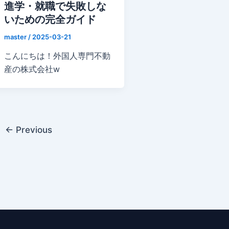
進学・就職で失敗しな
いための完全ガイド
master
/
2025-03-21
こんにちは！外国人専門不動
産の株式会社w
←
Previous