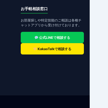
お手軽相談窓口
お部屋探しや特定技能のご相談は各種チ
ャットアプリから受け付けております。
公式LINEで相談する
KakaoTalkで相談する