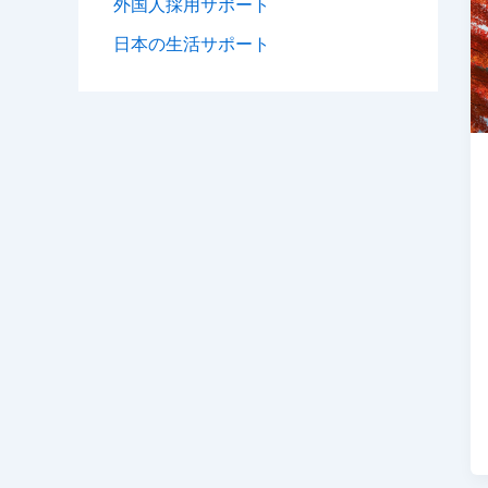
外国人採用サポート
日本の生活サポート