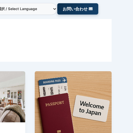
お問い合わせ