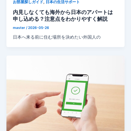
,
お部屋探しガイド
日本の生活サポート
内見しなくても海外から日本のアパートは
申し込める？注意点をわかりやすく解説
master
/
2026-05-26
日本へ来る前に住む場所を決めたい外国人の