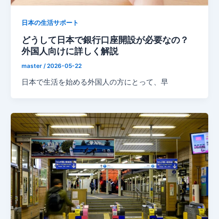
日本の生活サポート
どうして日本で銀行口座開設が必要なの？
外国人向けに詳しく解説
master
/
2026-05-22
日本で生活を始める外国人の方にとって、早