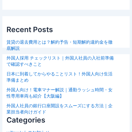
Recent Posts
賃貸の退去費用とは？解約予告・短期解約違約金を徹
底解説
外国人採用 チェックリスト｜外国人社員の入社前準備
で確認すべきこと
日本に到着してからやることリスト！外国人向け生活
準備まとめ
外国人向け！電車マナー解説｜通勤ラッシュ時間・女
性専用車両も紹介【大阪編】
外国人社員の銀行口座開設をスムーズにする方法｜企
業担当者向けガイド
Categories