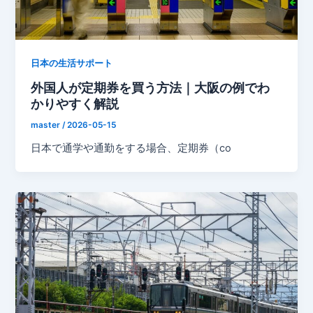
日本の生活サポート
外国人が定期券を買う方法｜大阪の例でわ
かりやすく解説
master
/
2026-05-15
日本で通学や通勤をする場合、定期券（co