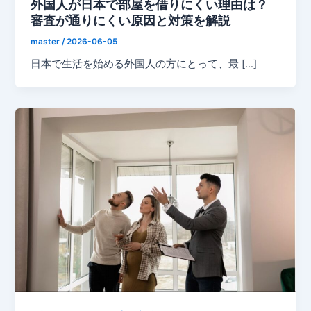
外国人が日本で部屋を借りにくい理由は？
審査が通りにくい原因と対策を解説
master
/
2026-06-05
日本で生活を始める外国人の方にとって、最 […]