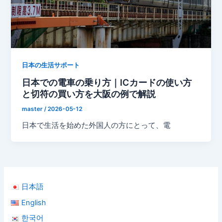
日本の生活サポート
日本での電車の乗り方｜ICカードの使い方
と切符の買い方を大阪の例で解説
master
/
2026-05-12
日本で生活を始めた外国人の方にとって、電
日本語
English
한국어