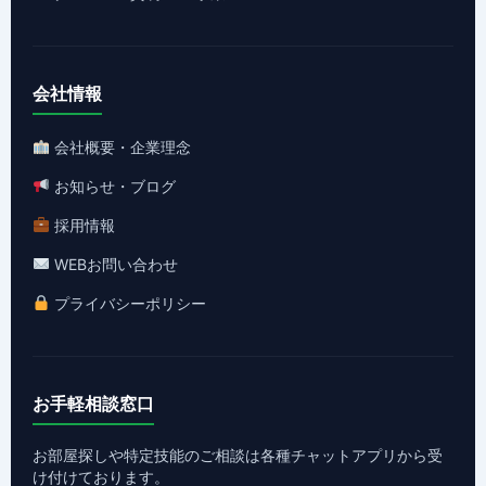
会社情報
会社概要・企業理念
お知らせ・ブログ
採用情報
WEBお問い合わせ
プライバシーポリシー
お手軽相談窓口
お部屋探しや特定技能のご相談は各種チャットアプリから受
け付けております。