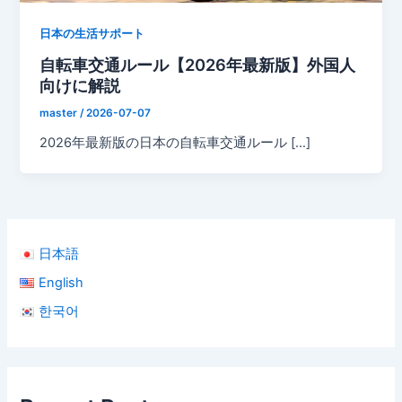
日本の生活サポート
自転車交通ルール【2026年最新版】外国人
向けに解説
master
/
2026-07-07
2026年最新版の日本の自転車交通ルール […]
日本語
English
한국어