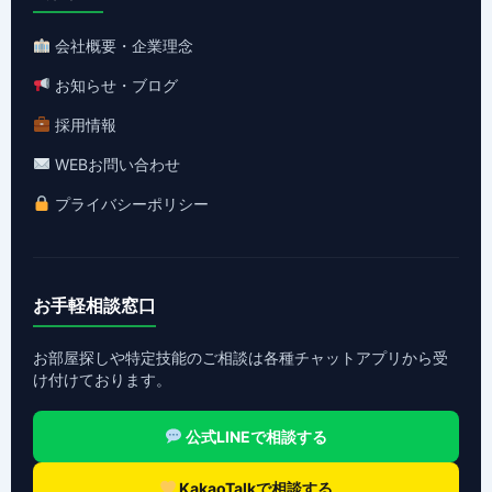
会社概要・企業理念
お知らせ・ブログ
採用情報
WEBお問い合わせ
プライバシーポリシー
お手軽相談窓口
お部屋探しや特定技能のご相談は各種チャットアプリから受
け付けております。
公式LINEで相談する
KakaoTalkで相談する