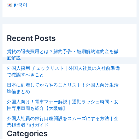
한국어
Recent Posts
賃貸の退去費用とは？解約予告・短期解約違約金を徹
底解説
外国人採用 チェックリスト｜外国人社員の入社前準備
で確認すべきこと
日本に到着してからやることリスト！外国人向け生活
準備まとめ
外国人向け！電車マナー解説｜通勤ラッシュ時間・女
性専用車両も紹介【大阪編】
外国人社員の銀行口座開設をスムーズにする方法｜企
業担当者向けガイド
Categories