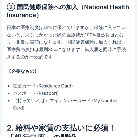
② 国民健康保険への加入（National Health
Insurance）
日本の医療制度は非常に優れていますが、保険に入ってい
ないと、病院にかかった際の医療費が100%自己負担とな
り、非常に高額になります。国民健康保険に加入すれば、
医療費の負担は原則30%になります。転入届と同時に手続
きするのが一般的です。
【必要なもの】
在留カード (Residence Card)
パスポート (Passport)
（持っていれば）マイナンバーカード (My Number
Card)
2. 給料や家賃の支払いに必須！