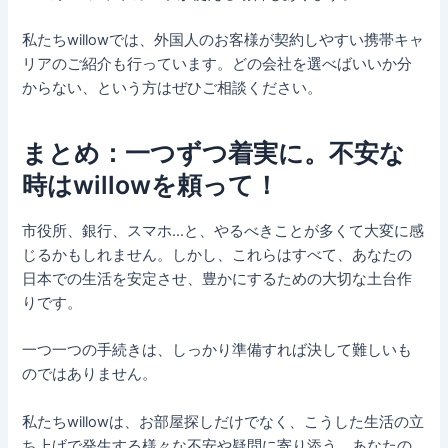
私たちwillowでは、外国人のお客様が契約しやすい携帯キャ
リアのご紹介も行っています。どの会社を選べばいいか分
からない、という方はぜひご相談ください。
まとめ：一つずつ着実に。不安な
時はwillowを頼って！
市役所、銀行、スマホ…と、やるべきことが多くて大変に感
じるかもしれません。しかし、これらはすべて、あなたの
日本での生活を安定させ、豊かにするための大切な土台作
りです。
一つ一つの手続きは、しっかり準備すれば決して難しいも
のではありません。
私たちwillowは、お部屋探しだけでなく、こうした生活の立
ち上げで発生する様々な不安や疑問に寄り添う、あなたの