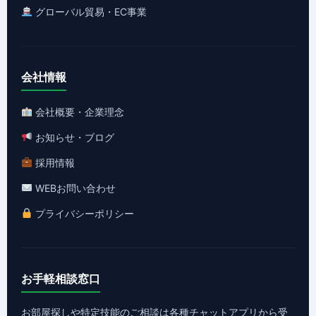
グローバル貿易・EC事業
会社情報
会社概要・企業理念
お知らせ・ブログ
採用情報
WEBお問い合わせ
プライバシーポリシー
お手軽相談窓口
お部屋探しや特定技能のご相談は各種チャットアプリから受