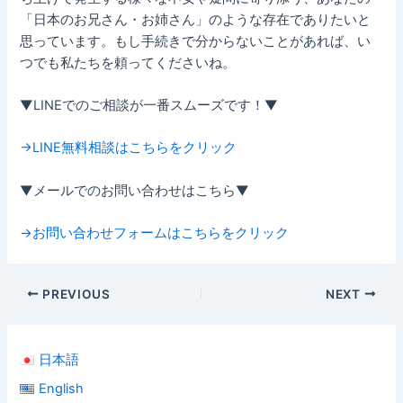
「日本のお兄さん・お姉さん」のような存在でありたいと
思っています。もし手続きで分からないことがあれば、い
つでも私たちを頼ってくださいね。
▼LINEでのご相談が一番スムーズです！▼
→LINE無料相談はこちらをクリック
▼メールでのお問い合わせはこちら▼
→お問い合わせフォームはこちらをクリック
PREVIOUS
NEXT
日本語
English