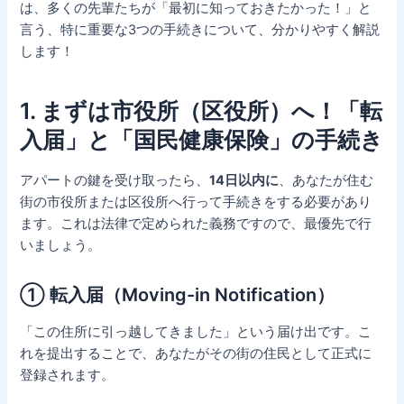
は、多くの先輩たちが「最初に知っておきたかった！」と
言う、特に重要な3つの手続きについて、分かりやすく解説
します！
1. まずは市役所（区役所）へ！「転
入届」と「国民健康保険」の手続き
アパートの鍵を受け取ったら、
14日以内に
、あなたが住む
街の市役所または区役所へ行って手続きをする必要があり
ます。これは法律で定められた義務ですので、最優先で行
いましょう。
① 転入届（Moving-in Notification）
「この住所に引っ越してきました」という届け出です。こ
れを提出することで、あなたがその街の住民として正式に
登録されます。