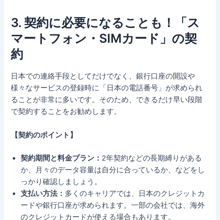
3. 契約に必要になることも！「ス
マートフォン・SIMカード」の契
約
日本での連絡手段としてだけでなく、銀行口座の開設や
様々なサービスの登録時に「日本の電話番号」が求められ
ることが非常に多いです。そのため、できるだけ早い段階
で契約することをお勧めします。
【契約のポイント】
契約期間と料金プラン：
2年契約などの長期縛りがある
か、月々のデータ容量は自分に合っているか、などをし
っかり確認しましょう。
支払い方法：
多くのキャリアでは、日本のクレジットカ
ードや銀行口座が求められます。一部の会社では、海外
のクレジットカードが使える場合もあります。