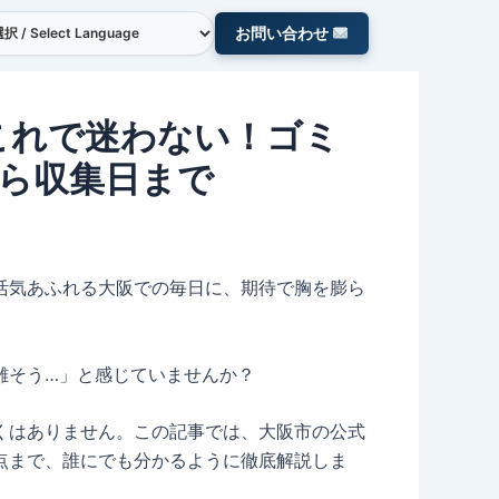
お問い合わせ
】これで迷わない！ゴミ
ら収集日まで
活気あふれる大阪での毎日に、期待で胸を膨ら
雑そう…」と感じていませんか？
くはありません。この記事では、大阪市の公式
点まで、誰にでも分かるように徹底解説しま