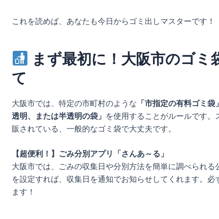
これを読めば、あなたも今日からゴミ出しマスターです！
まず最初に！大阪市のゴミ
て
大阪市では、特定の市町村のような
「市指定の有料ゴミ袋
透明、または半透明の袋」
を使用することがルールです。ス
販されている、一般的なゴミ袋で大丈夫です。
【超便利！】ごみ分別アプリ「さんあ～る」
大阪市では、ごみの収集日や分別方法を簡単に調べられる
を設定すれば、収集日を通知でお知らせしてくれます。必
ます！