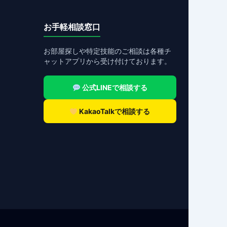
お手軽相談窓口
お部屋探しや特定技能のご相談は各種チ
ャットアプリから受け付けております。
公式LINEで相談する
KakaoTalkで相談する