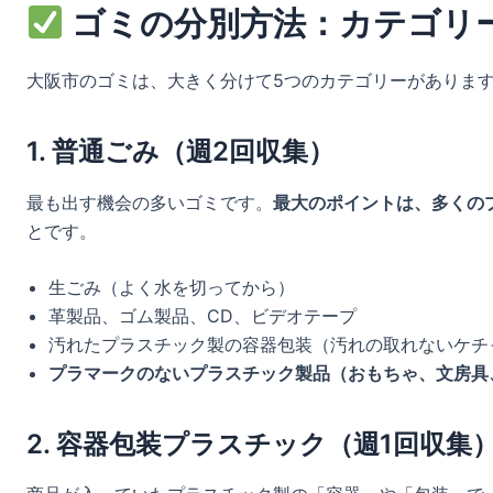
ゴミの分別方法：カテゴリ
大阪市のゴミは、大きく分けて5つのカテゴリーがありま
1. 普通ごみ（週2回収集）
最も出す機会の多いゴミです。
最大のポイントは、多くの
とです。
生ごみ（よく水を切ってから）
革製品、ゴム製品、CD、ビデオテープ
汚れたプラスチック製の容器包装（汚れの取れないケチ
プラマークのないプラスチック製品（おもちゃ、文房具
2. 容器包装プラスチック（週1回収集