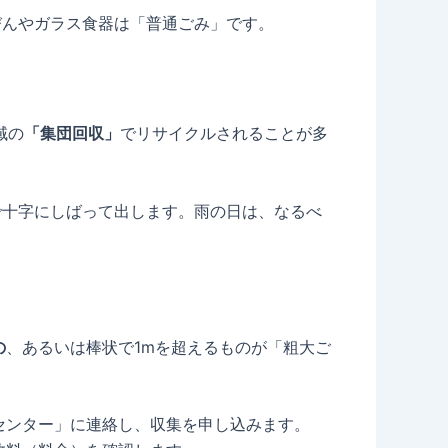
んやガラス食器は「普通ごみ」です。
域の
「集団回収」
でリサイクルされることが多
十字にしばって出します。雨の日は、なるべ
の
、あるいは棒状で1mを超えるものが「粗大ご
センター」に連絡し、収集を申し込みます。