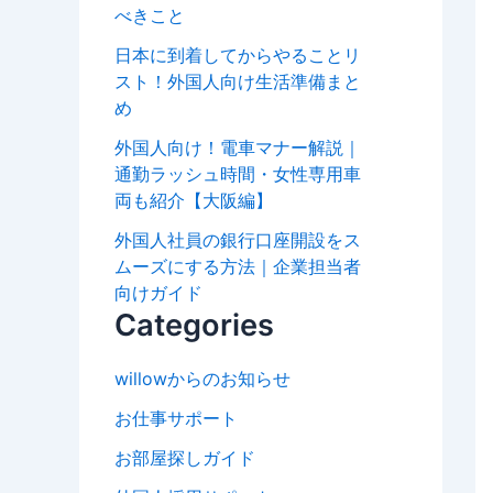
べきこと
日本に到着してからやることリ
スト！外国人向け生活準備まと
め
外国人向け！電車マナー解説｜
通勤ラッシュ時間・女性専用車
両も紹介【大阪編】
外国人社員の銀行口座開設をス
ムーズにする方法｜企業担当者
向けガイド
Categories
willowからのお知らせ
お仕事サポート
お部屋探しガイド