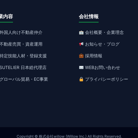
業内容
会社情報
外国人向け不動産仲介
会社概要・企業理念
不動産売買・資産運用
お知らせ・ブログ
特定技能人材・登録支援
採用情報
SUTELIER 日本総代理店
WEBお問い合わせ
グローバル貿易・EC事業
プライバシーポリシー
Copyright © 株式会社willow (Willow Inc.) All Rights Reserved.