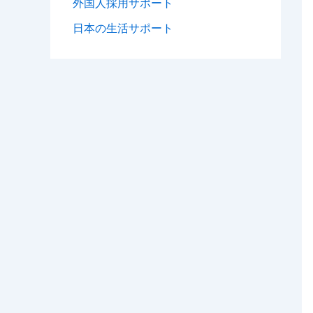
外国人採用サポート
日本の生活サポート