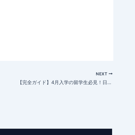
NEXT
【完全ガイド】4月入学の留学生必見！日本での新生活準備パーフェクトチェックリスト