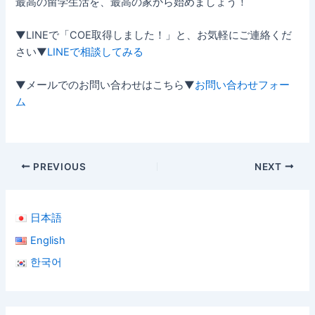
最高の留学生活を、最高の家から始めましょう！
▼LINEで「COE取得しました！」と、お気軽にご連絡くだ
さい▼
LINEで相談してみる
▼メールでのお問い合わせはこちら▼
お問い合わせフォー
ム
PREVIOUS
NEXT
日本語
English
한국어