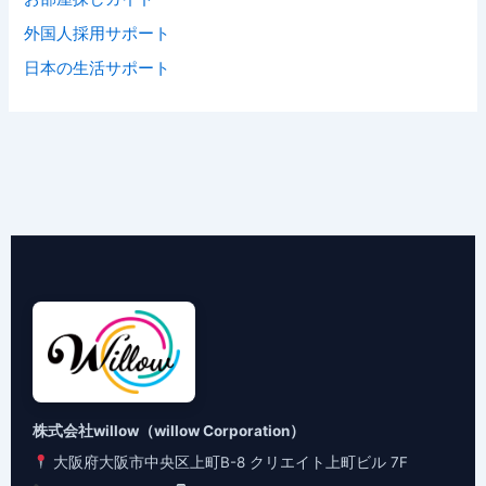
外国人採用サポート
日本の生活サポート
株式会社willow（willow Corporation）
大阪府大阪市中央区上町B-8 クリエイト上町ビル 7F