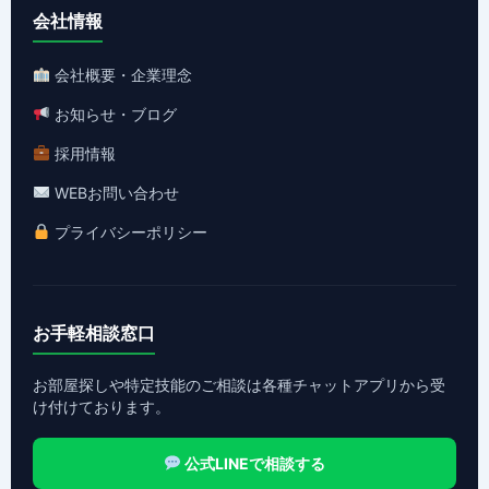
会社情報
会社概要・企業理念
お知らせ・ブログ
採用情報
WEBお問い合わせ
プライバシーポリシー
お手軽相談窓口
お部屋探しや特定技能のご相談は各種チャットアプリから受
け付けております。
公式LINEで相談する