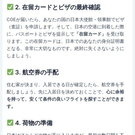
2. 在留カードとビザの最終確認
COEが届いたら、あなたの国の日本大使館・領事館でビザ
（査証）を申請します。そして、日本の空港に到着した際
に、パスポートとビザを提示して
「在留カード」
を受け取
ります。この在留カードは、日本でのあなたの身分証明書
となる、非常に大切なものです。絶対に失くさないように
しましょう。
3. 航空券の手配
住む家が決まり、入居できる日が確定したら、航空券を手
配しましょう。先に入居日を決めておくことで、
心に余裕
を持って、安くて条件の良いフライトを探すことができま
す。
4. 荷物の準備