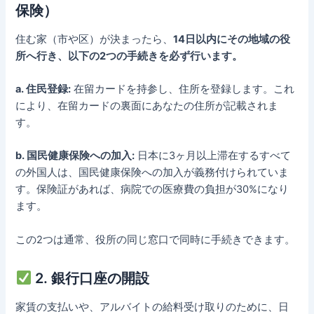
保険）
住む家（市や区）が決まったら、
14日以内にその地域の役
所へ行き、以下の2つの手続きを必ず行います。
a. 住民登録:
在留カードを持参し、住所を登録します。これ
により、在留カードの裏面にあなたの住所が記載されま
す。
b. 国民健康保険への加入:
日本に3ヶ月以上滞在するすべて
の外国人は、国民健康保険への加入が義務付けられていま
す。保険証があれば、病院での医療費の負担が30%になり
ます。
この2つは通常、役所の同じ窓口で同時に手続きできます。
2. 銀行口座の開設
家賃の支払いや、アルバイトの給料受け取りのために、日