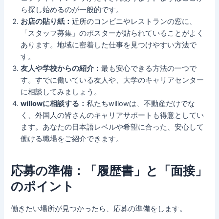
ら探し始めるのが一般的です。
お店の貼り紙：
近所のコンビニやレストランの窓に、
「スタッフ募集」のポスターが貼られていることがよく
あります。地域に密着した仕事を見つけやすい方法で
す。
友人や学校からの紹介：
最も安心できる方法の一つで
す。すでに働いている友人や、大学のキャリアセンター
に相談してみましょう。
willowに相談する：
私たちwillowは、不動産だけでな
く、外国人の皆さんのキャリアサポートも得意としてい
ます。あなたの日本語レベルや希望に合った、安心して
働ける職場をご紹介できます。
応募の準備：「履歴書」と「面接」
のポイント
働きたい場所が見つかったら、応募の準備をします。