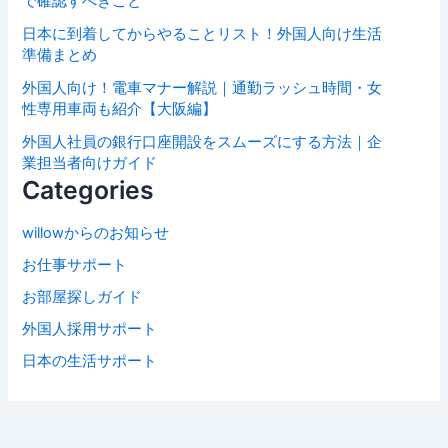
で確認すべきこと
日本に到着してからやることリスト！外国人向け生活
準備まとめ
外国人向け！電車マナー解説｜通勤ラッシュ時間・女
性専用車両も紹介【大阪編】
外国人社員の銀行口座開設をスムーズにする方法｜企
業担当者向けガイド
Categories
willowからのお知らせ
お仕事サポート
お部屋探しガイド
外国人採用サポート
日本の生活サポート