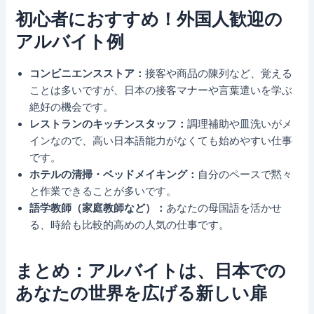
初心者におすすめ！外国人歓迎の
アルバイト例
コンビニエンスストア：
接客や商品の陳列など、覚える
ことは多いですが、日本の接客マナーや言葉遣いを学ぶ
絶好の機会です。
レストランのキッチンスタッフ：
調理補助や皿洗いがメ
インなので、高い日本語能力がなくても始めやすい仕事
です。
ホテルの清掃・ベッドメイキング：
自分のペースで黙々
と作業できることが多いです。
語学教師（家庭教師など）：
あなたの母国語を活かせ
る、時給も比較的高めの人気の仕事です。
まとめ：アルバイトは、日本での
あなたの世界を広げる新しい扉