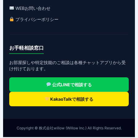
WEBお問い合わせ
プライバシーポリシー
お手軽相談窓口
お部屋探しや特定技能のご相談は各種チャットアプリから受
け付けております。
公式LINEで相談する
KakaoTalkで相談する
Copyright © 株式会社willow (Willow Inc.) All Rights Reserved.