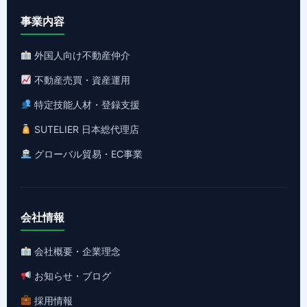
事業内容
外国人向け不動産仲介
不動産売買・資産運用
特定技能人材・登録支援
SUTELIER 日本総代理店
グローバル貿易・EC事業
会社情報
会社概要・企業理念
お知らせ・ブログ
採用情報