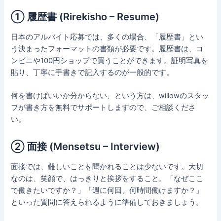
① 履歴書 (Rirekisho – Resume)
日本のアルバイト応募では、多くの場合、「履歴書」とい
う決まったフォーマットの書類が必要です。履歴書は、コ
ンビニや100円ショップで買うことができます。証明写真を
貼り、丁寧に手書きで記入するのが一般的です。
何を書けばいいか分からない、という方は、willowのスタッ
フが書き方を無料でサポートしますので、ご相談くださ
い。
② 面接 (Mensetsu – Interview)
面接では、難しいことを聞かれることは少ないです。大切
なのは、笑顔で、はっきりと挨拶をすること。「なぜここ
で働きたいですか？」「週に何回、何時間働けますか？」
といった質問に答えられるように準備しておきましょう。