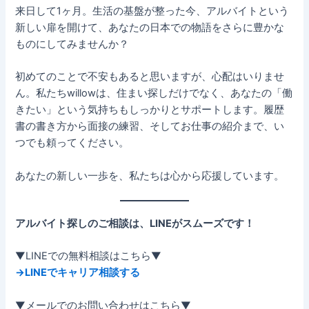
来日して1ヶ月。生活の基盤が整った今、アルバイトという
新しい扉を開けて、あなたの日本での物語をさらに豊かな
ものにしてみませんか？
初めてのことで不安もあると思いますが、心配はいりませ
ん。私たちwillowは、住まい探しだけでなく、あなたの「働
きたい」という気持ちもしっかりとサポートします。履歴
書の書き方から面接の練習、そしてお仕事の紹介まで、い
つでも頼ってください。
あなたの新しい一歩を、私たちは心から応援しています。
アルバイト探しのご相談は、LINEがスムーズです！
▼LINEでの無料相談はこちら▼
→LINEでキャリア相談する
▼メールでのお問い合わせはこちら▼