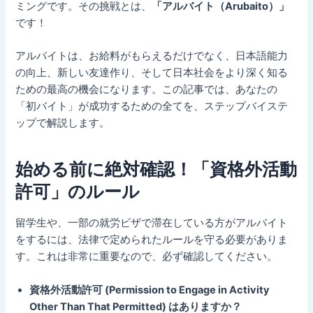
ミングです。その挑戦とは、
「アルバイト（Arubaito）」
です！
アルバイトは、お給料がもらえるだけでなく、日本語能力
の向上、新しい友達作り、そして日本社会をより深く知る
ための最高の機会になります。この記事では、あなたの
「初バイト」が成功するための全てを、ステップバイステ
ップで解説します。
始める前に絶対確認！「資格外活動
許可」のルール
留学生や、一部の就労ビザで滞在している方がアルバイト
をするには、法律で定められたルールを守る必要がありま
す。これは非常に重要なので、必ず確認してください。
資格外活動許可 (Permission to Engage in Activity
Other Than That Permitted) はありますか？