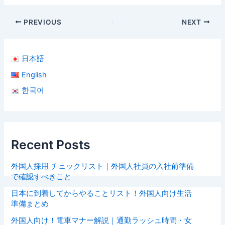
PREVIOUS
NEXT
日本語
English
한국어
Recent Posts
外国人採用 チェックリスト｜外国人社員の入社前準備
で確認すべきこと
日本に到着してからやることリスト！外国人向け生活
準備まとめ
外国人向け！電車マナー解説｜通勤ラッシュ時間・女