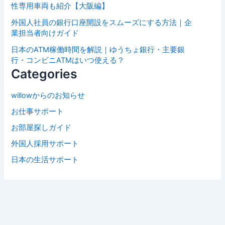
性専用車両も紹介【大阪編】
外国人社員の銀行口座開設をスムーズにする方法｜企
業担当者向けガイド
日本のATM稼働時間を解説｜ゆうちょ銀行・主要銀
行・コンビニATMはいつ使える？
Categories
willowからのお知らせ
お仕事サポート
お部屋探しガイド
外国人採用サポート
日本の生活サポート