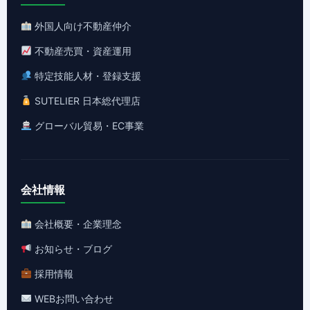
外国人向け不動産仲介
不動産売買・資産運用
特定技能人材・登録支援
SUTELIER 日本総代理店
グローバル貿易・EC事業
会社情報
会社概要・企業理念
お知らせ・ブログ
採用情報
WEBお問い合わせ