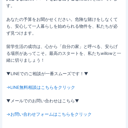
す。
あなたの予算をお聞かせください。危険な賭けをしなくて
も、安心して一人暮らしを始められる物件を、私たちが必
ず見つけます。
留学生活の成功は、心から「自分の家」と呼べる、安らげ
る場所があってこそ。最高のスタートを、私たちwillowと一
緒に切りましょう！
▼LINEでのご相談が一番スムーズです！▼
→LINE無料相談はこちらをクリック
▼メールでのお問い合わせはこちら▼
→お問い合わせフォームはこちらをクリック