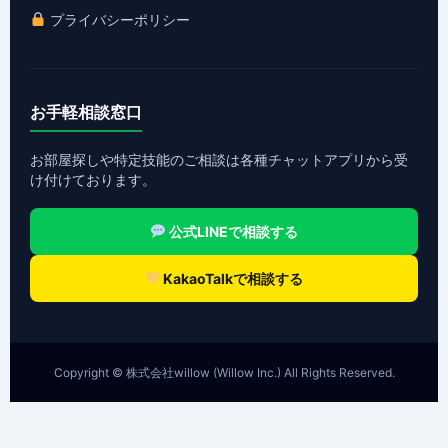
プライバシーポリシー
お手軽相談窓口
お部屋探しや特定技能のご相談は各種チャットアプリから受
け付けております。
公式LINEで相談する
KakaoTalkで相談する
Copyright © 株式会社willow (Willow Inc.) All Rights Reserved.