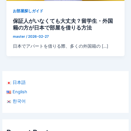
お部屋探しガイド
保証人がいなくても大丈夫？留学生・外国
籍の方が日本で部屋を借りる方法
master
/
2026-02-27
日本でアパートを借りる際、多くの外国籍の […]
日本語
English
한국어