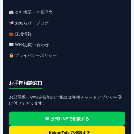
会社概要・企業理念
お知らせ・ブログ
採用情報
WEBお問い合わせ
プライバシーポリシー
お手軽相談窓口
お部屋探しや特定技能のご相談は各種チャットアプリから受
け付けております。
公式LINEで相談する
KakaoTalkで相談する