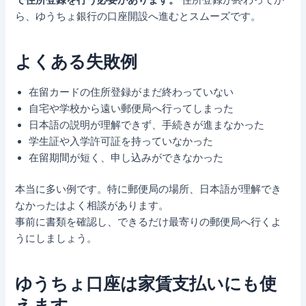
で住所登録を行う必要があります。
住所登録が終わってか
ら、ゆうちょ銀行の口座開設へ進むとスムーズです。
よくある失敗例
在留カードの住所登録がまだ終わっていない
自宅や学校から遠い郵便局へ行ってしまった
日本語の説明が理解できず、手続きが進まなかった
学生証や入学許可証を持っていなかった
在留期間が短く、申し込みができなかった
本当に多い例です。特に郵便局の場所、日本語が理解でき
なかったはよく相談があります。
事前に書類を確認し、できるだけ最寄りの郵便局へ行くよ
うにしましょう。
ゆうちょ口座は家賃支払いにも使
えます