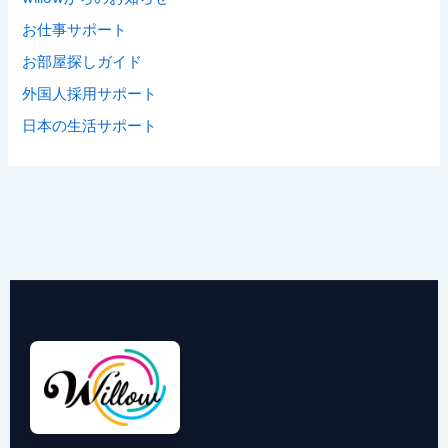
お仕事サポート
お部屋探しガイド
外国人採用サポート
日本の生活サポート