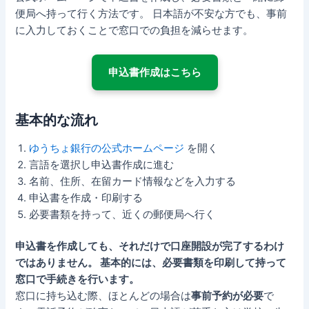
便局へ持って行く方法です。 日本語が不安な方でも、事前
に入力しておくことで窓口での負担を減らせます。
申込書作成はこちら
基本的な流れ
ゆうちょ銀行の公式ホームページ
を開く
言語を選択し申込書作成に進む
名前、住所、在留カード情報などを入力する
申込書を作成・印刷する
必要書類を持って、近くの郵便局へ行く
申込書を作成しても、それだけで口座開設が完了するわけ
ではありません。 基本的には、必要書類を印刷して持って
窓口で手続きを行います。
窓口に持ち込む際、ほとんどの場合は
事前予約が必要
で