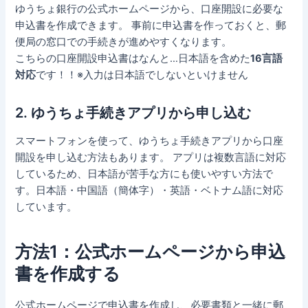
ゆうちょ銀行の公式ホームページから、口座開設に必要な
申込書を作成できます。 事前に申込書を作っておくと、郵
便局の窓口での手続きが進めやすくなります。
こちらの口座開設申込書はなんと…日本語を含めた
16言語
対応
です！！※入力は日本語でしないといけません
2. ゆうちょ手続きアプリから申し込む
スマートフォンを使って、ゆうちょ手続きアプリから口座
開設を申し込む方法もあります。 アプリは複数言語に対応
しているため、日本語が苦手な方にも使いやすい方法で
す。日本語・中国語（簡体字）・英語・ベトナム語に対応
しています。
方法1：公式ホームページから申込
書を作成する
公式ホームページで申込書を作成し、必要書類と一緒に郵