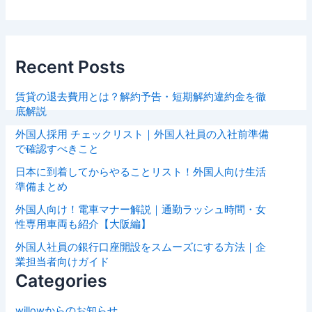
Recent Posts
賃貸の退去費用とは？解約予告・短期解約違約金を徹
底解説
外国人採用 チェックリスト｜外国人社員の入社前準備
で確認すべきこと
日本に到着してからやることリスト！外国人向け生活
準備まとめ
外国人向け！電車マナー解説｜通勤ラッシュ時間・女
性専用車両も紹介【大阪編】
外国人社員の銀行口座開設をスムーズにする方法｜企
業担当者向けガイド
Categories
willowからのお知らせ