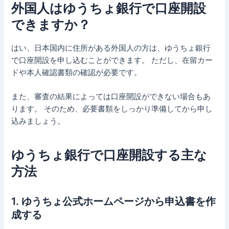
外国人はゆうちょ銀行で口座開設
できますか？
はい、日本国内に住所がある外国人の方は、ゆうちょ銀行
で口座開設を申し込むことができます。 ただし、在留カー
ドや本人確認書類の確認が必要です。
また、審査の結果によっては口座開設ができない場合もあ
ります。 そのため、必要書類をしっかり準備してから申し
込みましょう。
ゆうちょ銀行で口座開設する主な
方法
1. ゆうちょ公式ホームページから申込書を作
成する