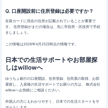
Q. 口座開設前に住所登録は必要ですか？
在留カードに現在の住所が記載されていることが重要で
す。 住所登録がまだの場合は、先に市役所・区役所で手続
きしましょう。
この情報は2026年4月25日時点の情報です。
日本での生活サポートやお部屋探
しはwillowへ
ゆうちょ銀行の口座開設、住所登録、住民票の取得、お部
屋探し、入居後の生活サポートでお困りの方は、 株式会社
willowへお気軽にご相談ください。
外国人の方にもわかりやすく、日本での生活スタートをサ
ポートします。