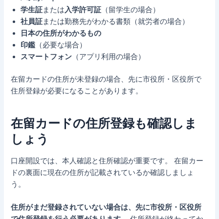
学生証
または
入学許可証
（留学生の場合）
社員証
または勤務先がわかる書類（就労者の場合）
日本の住所がわかるもの
印鑑
（必要な場合）
スマートフォン
（アプリ利用の場合）
在留カードの住所が未登録の場合、先に市役所・区役所で
住所登録が必要になることがあります。
在留カードの住所登録も確認しま
しょう
口座開設では、本人確認と住所確認が重要です。 在留カー
ドの裏面に現在の住所が記載されているか確認しましょ
う。
住所がまだ登録されていない場合は、先に市役所・区役所