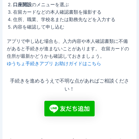
口座開設
のメニューを選ぶ
在留カードなどの本人確認書類を撮影する
住所、職業、学校名または勤務先などを入力する
内容を確認して申し込む
アプリで申し込む場合も、入力内容や本人確認書類に不備
があると手続きが進まないことがあります。 在留カードの
住所が最新かどうかも確認しておきましょう。
ゆうちょ手続きアプリ お助けガイドはこちら
手続きを進めるうえで不明な点があればご相談くださ
い！