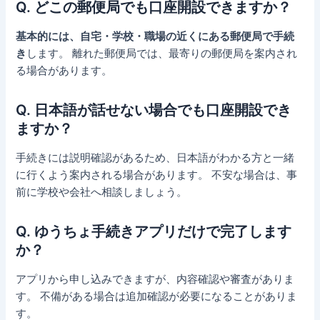
Q. どこの郵便局でも口座開設できますか？
基本的には、自宅・学校・職場の近くにある郵便局で手続
き
します。 離れた郵便局では、最寄りの郵便局を案内され
る場合があります。
Q. 日本語が話せない場合でも口座開設でき
ますか？
手続きには説明確認があるため、日本語がわかる方と一緒
に行くよう案内される場合があります。 不安な場合は、事
前に学校や会社へ相談しましょう。
Q. ゆうちょ手続きアプリだけで完了します
か？
アプリから申し込みできますが、内容確認や審査がありま
す。 不備がある場合は追加確認が必要になることがありま
す。