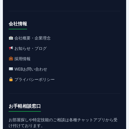
会社情報
会社概要・企業理念
お知らせ・ブログ
採用情報
WEBお問い合わせ
プライバシーポリシー
お手軽相談窓口
お部屋探しや特定技能のご相談は各種チャットアプリから受
け付けております。