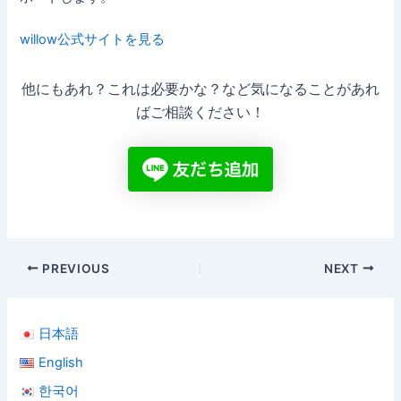
willow公式サイトを見る
他にもあれ？これは必要かな？など気になることがあれ
ばご相談ください！
PREVIOUS
NEXT
日本語
English
한국어