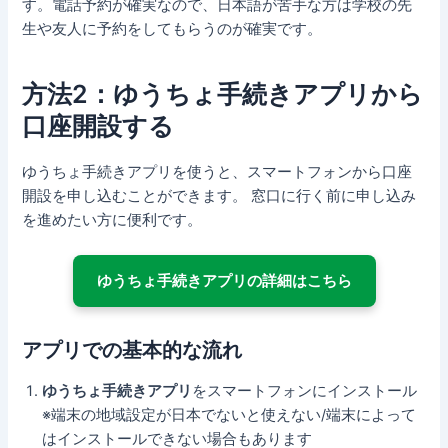
す。電話予約が確実なので、日本語が苦手な方は学校の先
生や友人に予約をしてもらうのが確実です。
方法2：ゆうちょ手続きアプリから
口座開設する
ゆうちょ手続きアプリを使うと、スマートフォンから口座
開設を申し込むことができます。 窓口に行く前に申し込み
を進めたい方に便利です。
ゆうちょ手続きアプリの詳細はこちら
アプリでの基本的な流れ
ゆうちょ手続きアプリ
をスマートフォンにインストール
※端末の地域設定が日本でないと使えない/端末によって
はインストールできない場合もあります