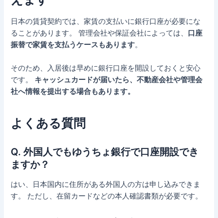
日本の賃貸契約では、家賃の支払いに銀行口座が必要にな
ることがあります。 管理会社や保証会社によっては、
口座
振替で家賃を支払うケースもあります
。
そのため、入居後は早めに銀行口座を開設しておくと安心
です。
キャッシュカードが届いたら、不動産会社や管理会
社へ情報を提出する場合もあります。
よくある質問
Q. 外国人でもゆうちょ銀行で口座開設でき
ますか？
はい、日本国内に住所がある外国人の方は申し込みできま
す。 ただし、在留カードなどの本人確認書類が必要です。