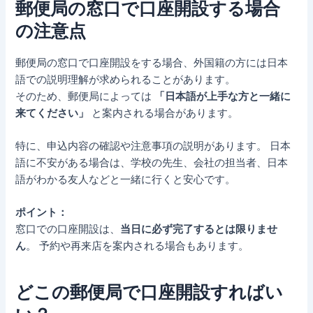
郵便局の窓口で口座開設する場合
の注意点
郵便局の窓口で口座開設をする場合、外国籍の方には日本
語での説明理解が求められることがあります。
そのため、郵便局によっては
「日本語が上手な方と一緒に
来てください」
と案内される場合があります。
特に、申込内容の確認や注意事項の説明があります。 日本
語に不安がある場合は、学校の先生、会社の担当者、日本
語がわかる友人などと一緒に行くと安心です。
ポイント：
窓口での口座開設は、
当日に必ず完了するとは限りませ
ん
。 予約や再来店を案内される場合もあります。
どこの郵便局で口座開設すればい