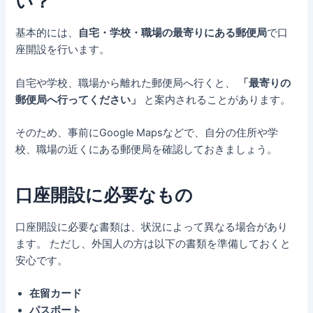
い？
基本的には、
自宅・学校・職場の最寄りにある郵便局
で口
座開設を行います。
自宅や学校、職場から離れた郵便局へ行くと、
「最寄りの
郵便局へ行ってください」
と案内されることがあります。
そのため、事前にGoogle Mapsなどで、自分の住所や学
校、職場の近くにある郵便局を確認しておきましょう。
口座開設に必要なもの
口座開設に必要な書類は、状況によって異なる場合があり
ます。 ただし、外国人の方は以下の書類を準備しておくと
安心です。
在留カード
パスポート