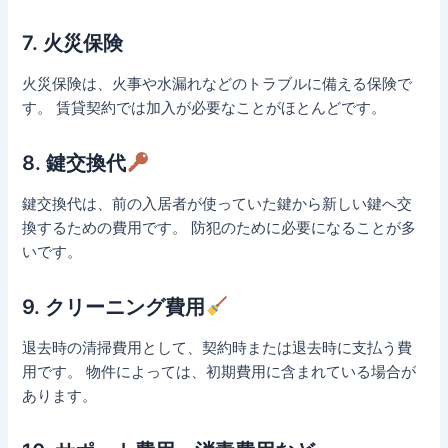
7. 火災保険
火災保険は、火事や水漏れなどのトラブルに備える保険で
す。 賃貸契約では加入が必要なことがほとんどです。
8. 鍵交換代
鍵交換代は、前の入居者が使っていた鍵から新しい鍵へ交
換するための費用です。 防犯のために必要になることが多
いです。
9. クリーニング費用
退去時の清掃費用として、契約時または退去時に支払う費
用です。 物件によっては、初期費用に含まれている場合が
あります。