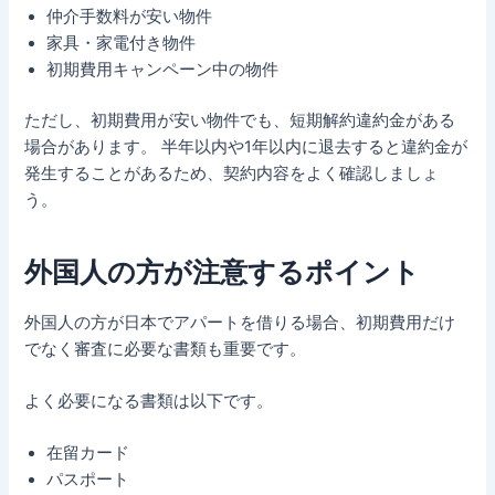
仲介手数料が安い物件
家具・家電付き物件
初期費用キャンペーン中の物件
ただし、初期費用が安い物件でも、短期解約違約金がある
場合があります。 半年以内や1年以内に退去すると違約金が
発生することがあるため、契約内容をよく確認しましょ
う。
外国人の方が注意するポイント
外国人の方が日本でアパートを借りる場合、初期費用だけ
でなく審査に必要な書類も重要です。
よく必要になる書類は以下です。
在留カード
パスポート