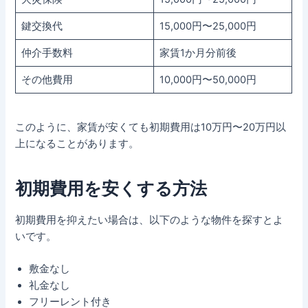
鍵交換代
15,000円〜25,000円
仲介手数料
家賃1か月分前後
その他費用
10,000円〜50,000円
このように、家賃が安くても初期費用は10万円〜20万円以
上になることがあります。
初期費用を安くする方法
初期費用を抑えたい場合は、以下のような物件を探すとよ
いです。
敷金なし
礼金なし
フリーレント付き