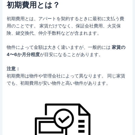
初期費用とは？
初期費用とは、アパートを契約するときに最初に支払う費
用のことです。 家賃だけでなく、保証会社費用、火災保
険、鍵交換代、仲介手数料などが含まれます。
物件によって金額は大きく違いますが、一般的には
家賃の
4〜6か月分程度
が目安になることがあります。
注意：
初期費用は物件や管理会社によって異なります。 同じ家賃
でも、初期費用が安い物件と高い物件があります。