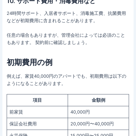
10. サポート費用・消毒費用など
24時間サポート、入居者サポート、消毒施工費、抗菌費用
などが初期費用に含まれることがあります。
任意の場合もありますが、管理会社によっては必須のこと
もあります。 契約前に確認しましょう。
初期費用の例
例えば、家賃40,000円のアパートでも、初期費用は以下の
ようになることがあります。
項目
金額例
前家賃
40,000円
保証会社費用
20,000円〜40,000円
火災保険
15,000円〜25,000円