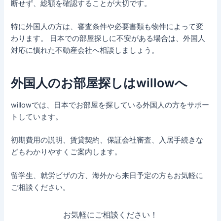
断せず、総額を確認することが大切です。
特に外国人の方は、審査条件や必要書類も物件によって変
わります。 日本での部屋探しに不安がある場合は、外国人
対応に慣れた不動産会社へ相談しましょう。
外国人のお部屋探しはwillowへ
willowでは、日本でお部屋を探している外国人の方をサポー
トしています。
初期費用の説明、賃貸契約、保証会社審査、入居手続きな
どもわかりやすくご案内します。
留学生、就労ビザの方、海外から来日予定の方もお気軽に
ご相談ください。
お気軽にご相談ください！