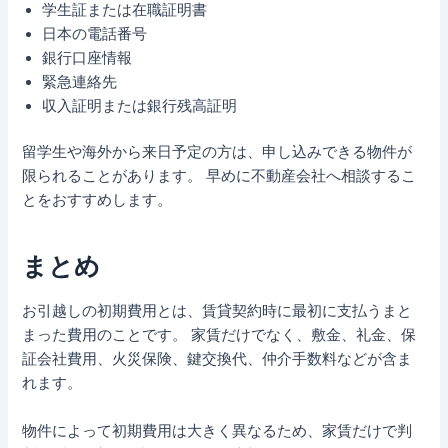
学生証または在職証明書
日本の電話番号
銀行口座情報
緊急連絡先
収入証明または銀行残高証明
留学生や海外から来日予定の方は、申し込みできる物件が
限られることがあります。 早めに不動産会社へ相談するこ
とをおすすめします。
まとめ
お引越しの初期費用とは、賃貸契約時に最初に支払うまと
まった費用のことです。 家賃だけでなく、敷金、礼金、保
証会社費用、火災保険、鍵交換代、仲介手数料などが含ま
れます。
物件によって初期費用は大きく異なるため、家賃だけで判