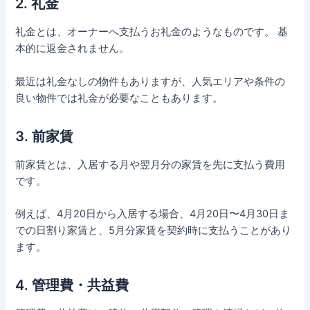
2. 礼金
礼金とは、オーナーへ支払うお礼金のようなものです。 基
本的に返金されません。
最近は礼金なしの物件もありますが、人気エリアや条件の
良い物件では礼金が必要なこともあります。
3. 前家賃
前家賃とは、入居する月や翌月分の家賃を先に支払う費用
です。
例えば、4月20日から入居する場合、4月20日〜4月30日ま
での日割り家賃と、5月分家賃を契約時に支払うことがあり
ます。
4. 管理費・共益費