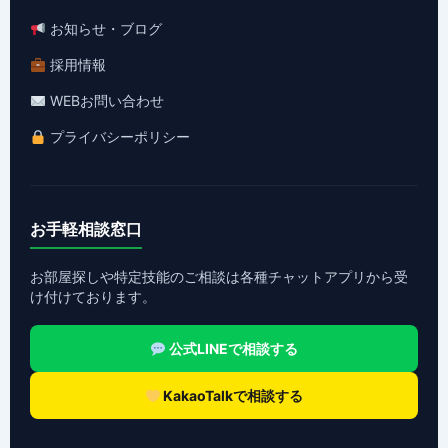
お知らせ・ブログ
採用情報
WEBお問い合わせ
プライバシーポリシー
お手軽相談窓口
お部屋探しや特定技能のご相談は各種チャットアプリから受
け付けております。
公式LINEで相談する
KakaoTalkで相談する