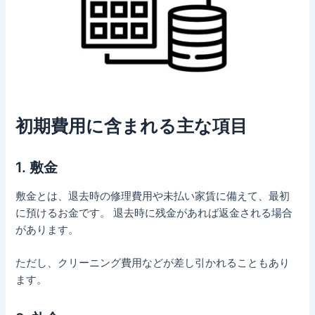
初期費用に含まれる主な項目
1. 敷金
敷金とは、退去時の修理費用や未払い家賃に備えて、最初
に預けるお金です。 退去時に残金があれば返金される場合
があります。
ただし、クリーニング費用などが差し引かれることもあり
ます。