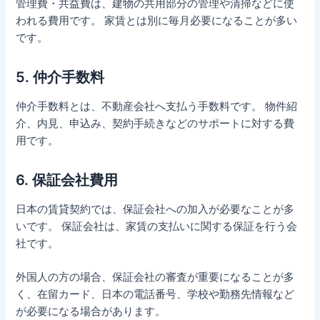
管理費・共益費は、建物の共用部分の管理や清掃などに使
われる費用です。 家賃とは別に毎月必要になることが多い
です。
5. 仲介手数料
仲介手数料とは、不動産会社へ支払う手数料です。 物件紹
介、内見、申込み、契約手続きなどのサポートに対する費
用です。
6. 保証会社費用
日本の賃貸契約では、保証会社への加入が必要なことが多
いです。 保証会社は、家賃の支払いに関する保証を行う会
社です。
外国人の方の場合、保証会社の審査が重要になることが多
く、在留カード、日本の電話番号、学校や勤務先情報など
が必要になる場合があります。