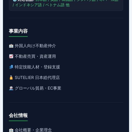
/ インドネシア語 / ベトナム語 他
事業内容
外国人向け不動産仲介
不動産売買・資産運用
特定技能人材・登録支援
SUTELIER 日本総代理店
グローバル貿易・EC事業
会社情報
会社概要・企業理念