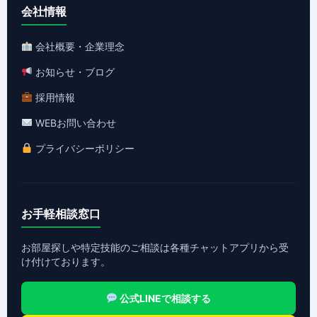
会社情報
会社概要・企業理念
お知らせ・ブログ
採用情報
WEBお問い合わせ
プライバシーポリシー
お手軽相談窓口
お部屋探しや特定技能のご相談は各種チャットアプリから受
け付けております。
公式LINEで相談する