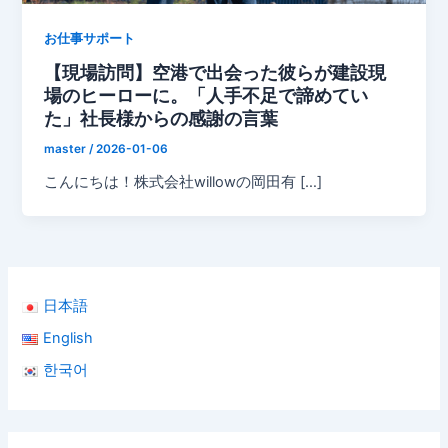
お仕事サポート
【現場訪問】空港で出会った彼らが建設現
場のヒーローに。「人手不足で諦めてい
た」社長様からの感謝の言葉
master
/
2026-01-06
こんにちは！株式会社willowの岡田有 […]
日本語
English
한국어