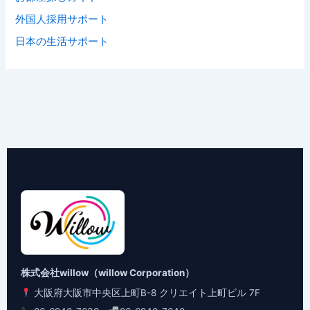
外国人採用サポート
日本の生活サポート
株式会社willow（willow Corporation）
大阪府大阪市中央区上町B-8 クリエイト上町ビル 7F