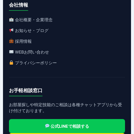
会社情報
会社概要・企業理念
お知らせ・ブログ
採用情報
WEBお問い合わせ
プライバシーポリシー
お手軽相談窓口
お部屋探しや特定技能のご相談は各種チャットアプリから受
け付けております。
公式LINEで相談する