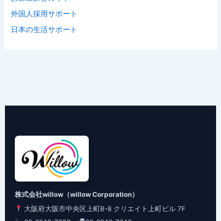
外国人採用サポート
日本の生活サポート
株式会社willow（willow Corporation）
大阪府大阪市中央区上町B-8 クリエイト上町ビル 7F