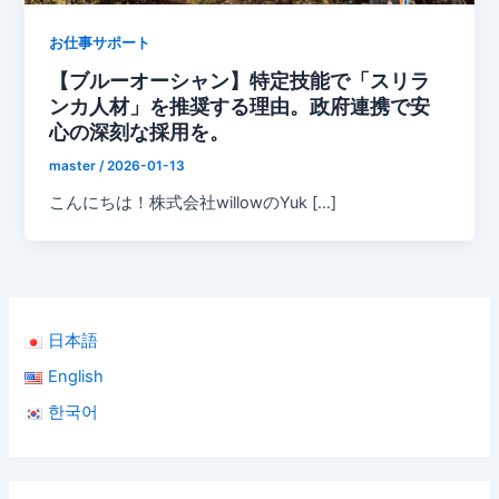
お仕事サポート
【ブルーオーシャン】特定技能で「スリラ
ンカ人材」を推奨する理由。政府連携で安
心の深刻な採用を。
master
/
2026-01-13
こんにちは！株式会社willowのYuk […]
日本語
English
한국어