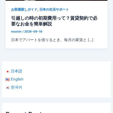
,
お部屋探しガイド
日本の生活サポート
引越しの時の初期費用って？賃貸契約で必
要なお金を簡単解説
master
/
2026-06-16
日本でアパートを借りるとき、毎月の家賃と […]
日本語
English
한국어