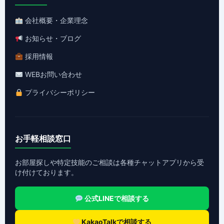
会社概要・企業理念
お知らせ・ブログ
採用情報
WEBお問い合わせ
プライバシーポリシー
お手軽相談窓口
お部屋探しや特定技能のご相談は各種チャットアプリから受
け付けております。
公式LINEで相談する
KakaoTalkで相談する