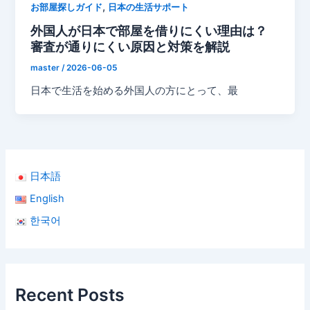
,
お部屋探しガイド
日本の生活サポート
外国人が日本で部屋を借りにくい理由は？
審査が通りにくい原因と対策を解説
master
/
2026-06-05
日本で生活を始める外国人の方にとって、最
日本語
English
한국어
Recent Posts