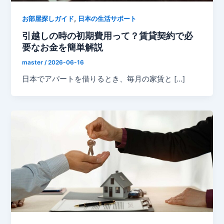
,
お部屋探しガイド
日本の生活サポート
引越しの時の初期費用って？賃貸契約で必
要なお金を簡単解説
master
/
2026-06-16
日本でアパートを借りるとき、毎月の家賃と […]