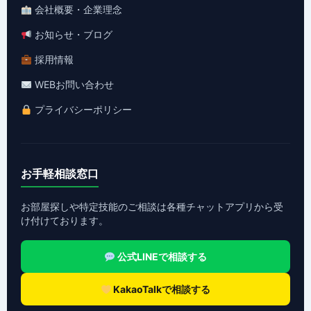
会社概要・企業理念
お知らせ・ブログ
採用情報
WEBお問い合わせ
プライバシーポリシー
お手軽相談窓口
お部屋探しや特定技能のご相談は各種チャットアプリから受
け付けております。
公式LINEで相談する
KakaoTalkで相談する