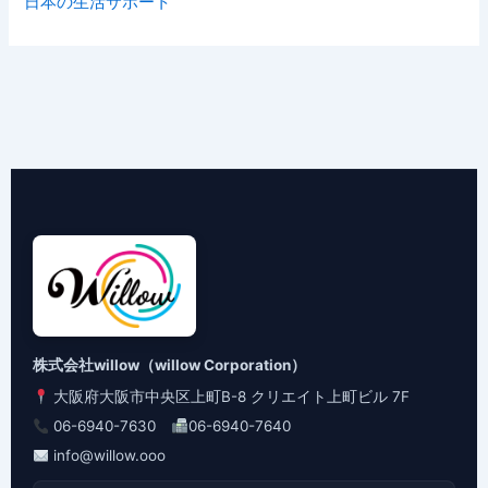
日本の生活サポート
株式会社willow（willow Corporation）
大阪府大阪市中央区上町B-8 クリエイト上町ビル 7F
06-6940-7630
06-6940-7640
info@willow.ooo