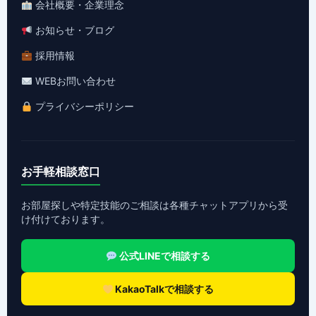
会社概要・企業理念
お知らせ・ブログ
採用情報
WEBお問い合わせ
プライバシーポリシー
お手軽相談窓口
お部屋探しや特定技能のご相談は各種チャットアプリから受
け付けております。
公式LINEで相談する
KakaoTalkで相談する