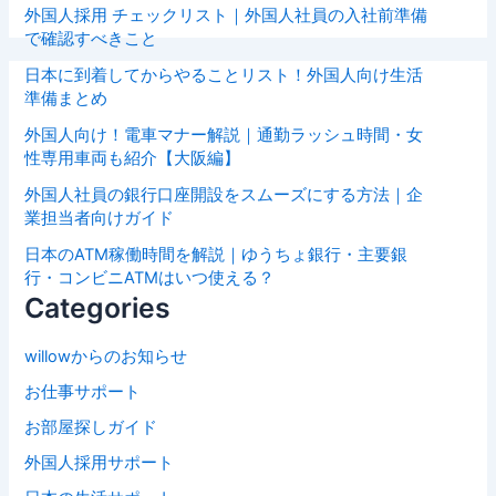
外国人採用 チェックリスト｜外国人社員の入社前準備
で確認すべきこと
日本に到着してからやることリスト！外国人向け生活
準備まとめ
外国人向け！電車マナー解説｜通勤ラッシュ時間・女
性専用車両も紹介【大阪編】
外国人社員の銀行口座開設をスムーズにする方法｜企
業担当者向けガイド
日本のATM稼働時間を解説｜ゆうちょ銀行・主要銀
行・コンビニATMはいつ使える？
Categories
willowからのお知らせ
お仕事サポート
お部屋探しガイド
外国人採用サポート