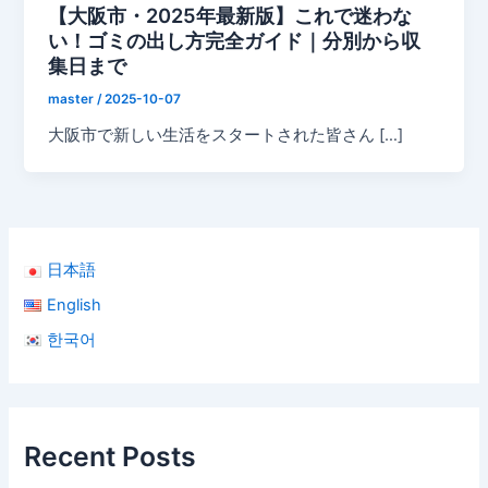
【大阪市・2025年最新版】これで迷わな
い！ゴミの出し方完全ガイド｜分別から収
集日まで
master
/
2025-10-07
大阪市で新しい生活をスタートされた皆さん […]
日本語
English
한국어
Recent Posts