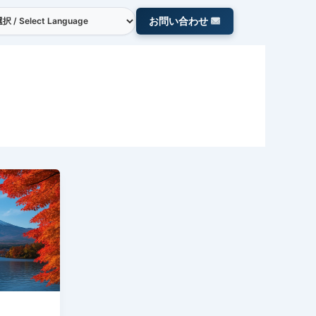
お問い合わせ