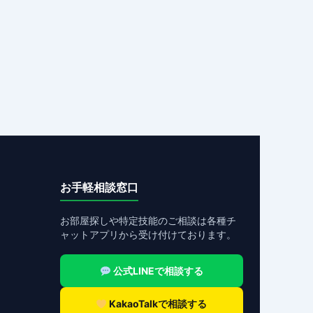
お手軽相談窓口
お部屋探しや特定技能のご相談は各種チ
ャットアプリから受け付けております。
公式LINEで相談する
KakaoTalkで相談する