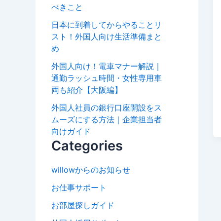
べきこと
日本に到着してからやることリ
スト！外国人向け生活準備まと
め
外国人向け！電車マナー解説｜
通勤ラッシュ時間・女性専用車
両も紹介【大阪編】
外国人社員の銀行口座開設をス
ムーズにする方法｜企業担当者
向けガイド
Categories
willowからのお知らせ
お仕事サポート
お部屋探しガイド