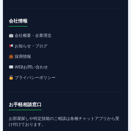
会社情報
会社概要・企業理念
お知らせ・ブログ
採用情報
WEBお問い合わせ
プライバシーポリシー
お手軽相談窓口
お部屋探しや特定技能のご相談は各種チャットアプリから受
け付けております。