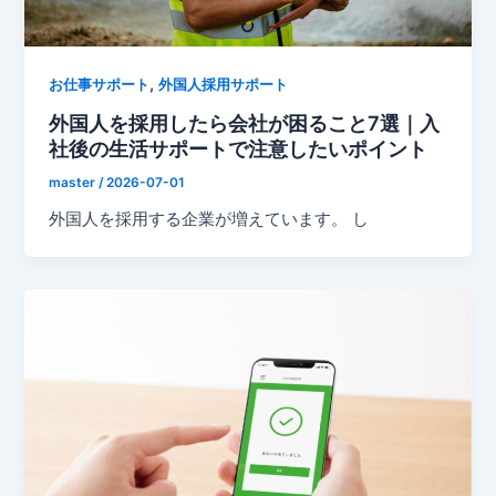
,
お仕事サポート
外国人採用サポート
外国人を採用したら会社が困ること7選｜入
社後の生活サポートで注意したいポイント
master
/
2026-07-01
外国人を採用する企業が増えています。 し