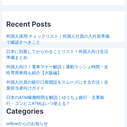
Recent Posts
外国人採用 チェックリスト｜外国人社員の入社前準備
で確認すべきこと
日本に到着してからやることリスト！外国人向け生活
準備まとめ
外国人向け！電車マナー解説｜通勤ラッシュ時間・女
性専用車両も紹介【大阪編】
外国人社員の銀行口座開設をスムーズにする方法｜企
業担当者向けガイド
日本のATM稼働時間を解説｜ゆうちょ銀行・主要銀
行・コンビニATMはいつ使える？
Categories
willowからのお知らせ