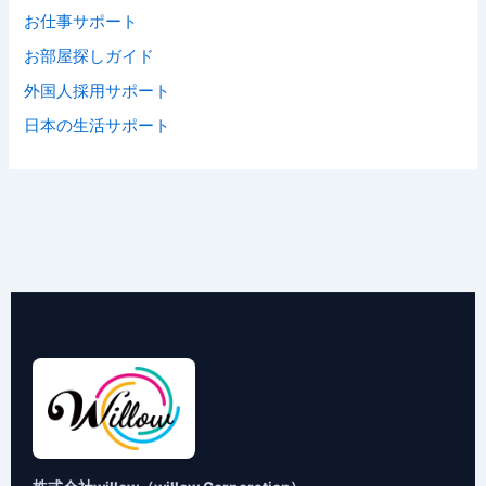
お仕事サポート
お部屋探しガイド
外国人採用サポート
日本の生活サポート