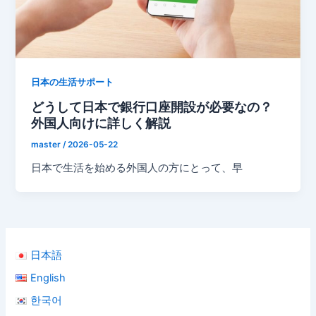
日本の生活サポート
どうして日本で銀行口座開設が必要なの？
外国人向けに詳しく解説
master
/
2026-05-22
日本で生活を始める外国人の方にとって、早
日本語
English
한국어