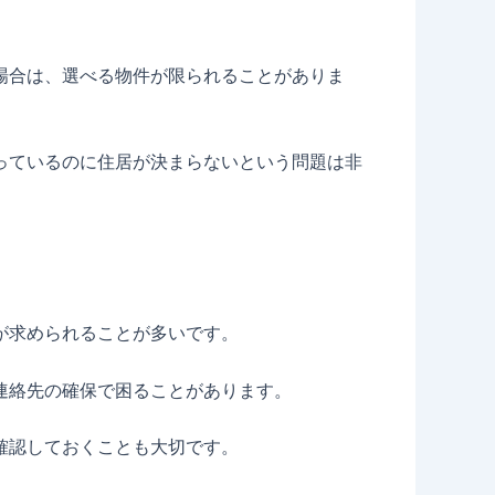
場合は、選べる物件が限られることがありま
っているのに住居が決まらないという問題は非
が求められることが多いです。
連絡先の確保で困ることがあります。
確認しておくことも大切です。