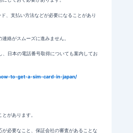
ード、支払い方法などが必要になることがあり
の連絡がスムーズに進みません。
確保し、日本の電話番号取得についても案内してお
/how-to-get-a-sim-card-in-japan/
ことがあります。
応が必要なこと、保証会社の審査があることな