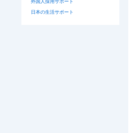
外国人採用サポート
日本の生活サポート