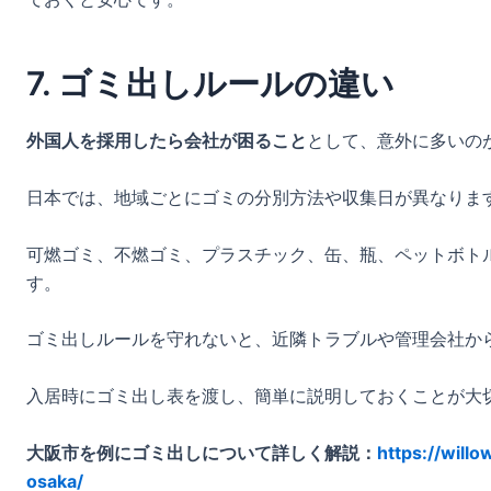
7. ゴミ出しルールの違い
外国人を採用したら会社が困ること
として、意外に多いの
日本では、地域ごとにゴミの分別方法や収集日が異なりま
可燃ゴミ、不燃ゴミ、プラスチック、缶、瓶、ペットボト
す。
ゴミ出しルールを守れないと、近隣トラブルや管理会社か
入居時にゴミ出し表を渡し、簡単に説明しておくことが大
大阪市を例にゴミ出しについて詳しく解説：
https://will
osaka/