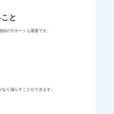
いこと
開始のサポートも重要です。
かなり減らすことができます。