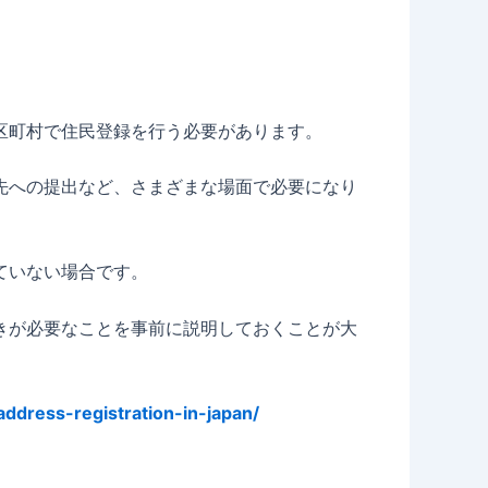
区町村で住民登録を行う必要があります。
先への提出など、さまざまな場面で必要になり
ていない場合です。
きが必要なことを事前に説明しておくことが大
address-registration-in-japan/