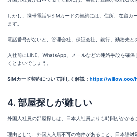
しかし、携帯電話やSIMカードの契約には、住所、在留カ
ます。
電話番号がないと、管理会社、保証会社、銀行、勤務先と
入社前にLINE、WhatsApp、メールなどの連絡手段を
くとよいでしょう。
SIMカード契約について詳しく解説：
https://willow.ooo
4. 部屋探しが難しい
外国人社員の部屋探しは、日本人社員よりも時間がかかる
理由として、外国人入居不可の物件があること、日本語対