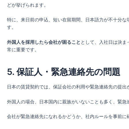
どが挙げられます。
特に、来日前の申込、短い在留期間、日本語力が不十分な
す。
外国人を採用したら会社が困ること
として、入社日は決ま
常に重要です。
5. 保証人・緊急連絡先の問題
日本の賃貸契約では、保証会社の利用や緊急連絡先の提出
外国人の場合、日本国内に親族がいないことも多く、緊急
会社が緊急連絡先になれるかどうか、社内ルールを事前に