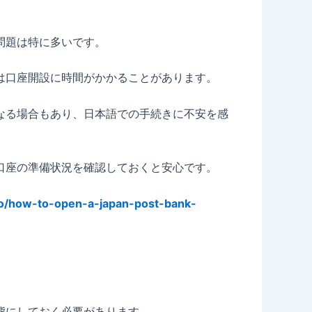
問題は特に多いです。
は口座開設に時間がかかることがあります。
なる場合もあり、日本語での手続きに不安を感
口座の準備状況を確認しておくと安心です。
ooo/how-to-open-a-japan-post-bank-
態にしておく必要があります。