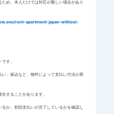
るため、本人だけでは対応が難しい場合があり
llow.ooo/rent-apartment-japan-without-
トです。
払い、振込など、物件によって支払い方法が異
発生することがあります。
いるか、初回支払いが完了しているかを確認し