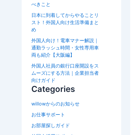
べきこと
日本に到着してからやることリ
スト！外国人向け生活準備まと
め
外国人向け！電車マナー解説｜
通勤ラッシュ時間・女性専用車
両も紹介【大阪編】
外国人社員の銀行口座開設をス
ムーズにする方法｜企業担当者
向けガイド
Categories
willowからのお知らせ
お仕事サポート
お部屋探しガイド