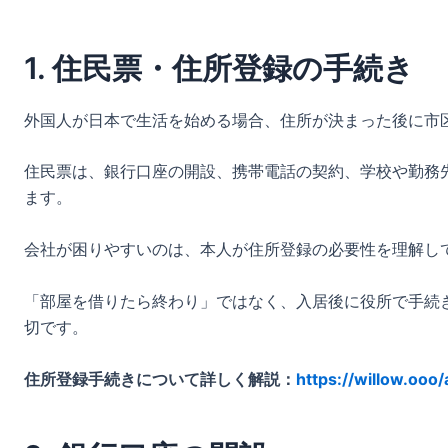
1. 住民票・住所登録の手続き
外国人が日本で生活を始める場合、住所が決まった後に市
住民票は、銀行口座の開設、携帯電話の契約、学校や勤務
ます。
会社が困りやすいのは、本人が住所登録の必要性を理解し
「部屋を借りたら終わり」ではなく、入居後に役所で手続
切です。
住所登録手続きについて詳しく解説：
https://willow.ooo/