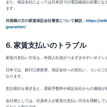
また、保証会社によっては日本語での電話確認が必要にな
ます。
外国籍の方の家賃保証会社審査について解説：
https://wi
guarantor/
6. 家賃支払いのトラブル
家賃の支払い方法も、外国人社員がつまずきやすいポイン
日本では、銀行口座振替、保証会社への支払い、コンビニ
なります。
支払期日を過ぎると、遅延手数料や保証会社からの連絡が
会社側としては、社員本人が家賃の支払い方法を理解して
ておくと安心です。