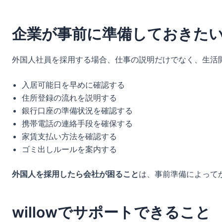
企業が事前に準備しておきた
外国人社員を採用する場合、仕事の説明だけでなく、生活
入居可能日を早めに確認する
住所登録の流れを説明する
銀行口座の準備状況を確認する
携帯電話の連絡手段を確保する
家賃支払い方法を確認する
ゴミ出しルールを案内する
外国人を採用したら会社が困ること
は、事前準備によって
willowでサポートできること